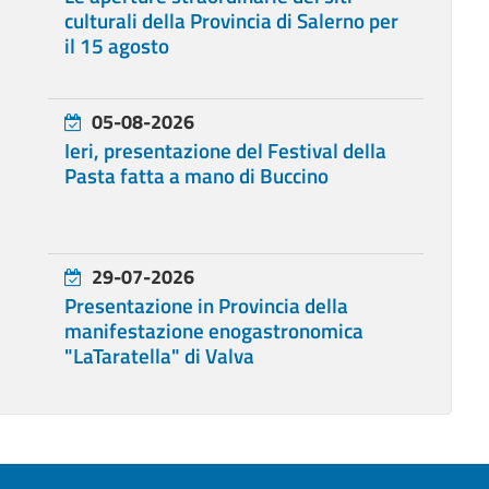
culturali della Provincia di Salerno per
il 15 agosto
05-08-2026
Ieri, presentazione del Festival della
Pasta fatta a mano di Buccino
29-07-2026
Presentazione in Provincia della
manifestazione enogastronomica
"LaTaratella" di Valva