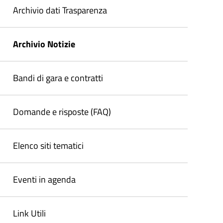
Archivio dati Trasparenza
Archivio Notizie
Bandi di gara e contratti
Domande e risposte (FAQ)
Elenco siti tematici
Eventi in agenda
Link Utili