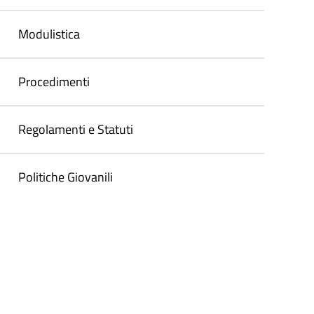
Modulistica
Procedimenti
Regolamenti e Statuti
Politiche Giovanili