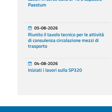
Paestum
05-08-2026
Riunito il tavolo tecnico per le attività
di consulenza circolazione mezzi di
trasporto
04-08-2026
Iniziati i lavori sulla SP320