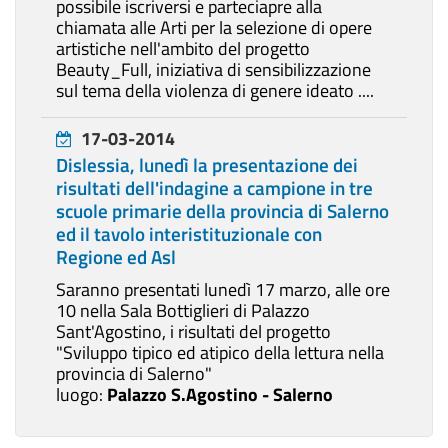
possibile iscriversi e parteciapre alla
chiamata alle Arti per la selezione di opere
artistiche nell'ambito del progetto
Beauty_Full, iniziativa di sensibilizzazione
sul tema della violenza di genere ideato ....
17-03-2014
Dislessia, lunedì la presentazione dei
risultati dell'indagine a campione in tre
scuole primarie della provincia di Salerno
ed il tavolo interistituzionale con
Regione ed Asl
Saranno presentati lunedì 17 marzo, alle ore
10 nella Sala Bottiglieri di Palazzo
Sant'Agostino, i risultati del progetto
"Sviluppo tipico ed atipico della lettura nella
provincia di Salerno"
luogo:
Palazzo S.Agostino - Salerno