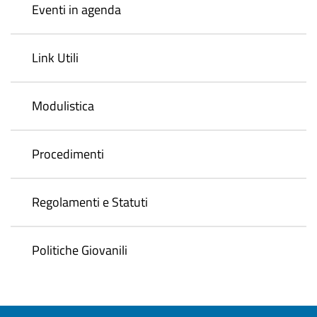
Eventi in agenda
Link Utili
Modulistica
Procedimenti
Regolamenti e Statuti
Politiche Giovanili