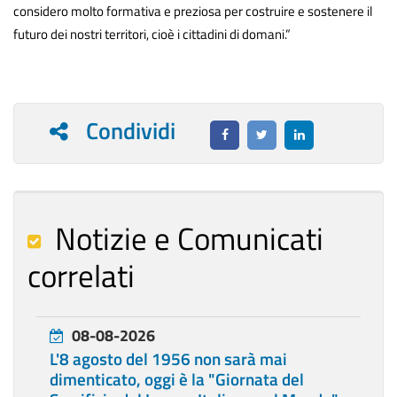
considero molto formativa e preziosa per costruire e sostenere il
futuro dei nostri territori, cioè i cittadini di domani.”
Condividi
Notizie e Comunicati
correlati
08-08-2026
L'8 agosto del 1956 non sarà mai
dimenticato, oggi è la "Giornata del