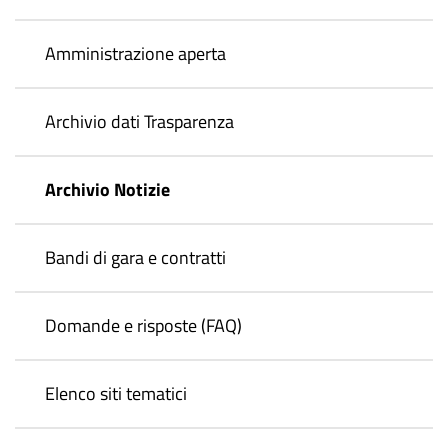
Amministrazione aperta
Archivio dati Trasparenza
Archivio Notizie
Bandi di gara e contratti
Domande e risposte (FAQ)
Elenco siti tematici