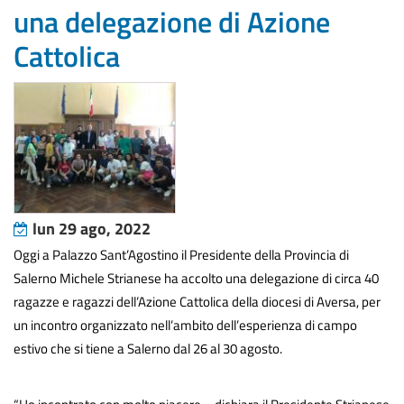
una delegazione di Azione
Cattolica
lun 29 ago, 2022
Oggi a Palazzo Sant’Agostino il Presidente della Provincia di
Salerno Michele Strianese ha accolto una delegazione di circa 40
ragazze e ragazzi dell’Azione Cattolica della diocesi di Aversa, per
un incontro organizzato nell’ambito dell’esperienza di campo
estivo che si tiene a Salerno dal 26 al 30 agosto.