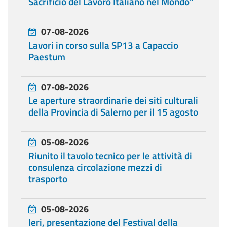
Sacrificio del Lavoro Italiano nel Mondo"
07-08-2026
Lavori in corso sulla SP13 a Capaccio
Paestum
07-08-2026
Le aperture straordinarie dei siti culturali
della Provincia di Salerno per il 15 agosto
05-08-2026
Riunito il tavolo tecnico per le attività di
consulenza circolazione mezzi di
trasporto
05-08-2026
Ieri, presentazione del Festival della