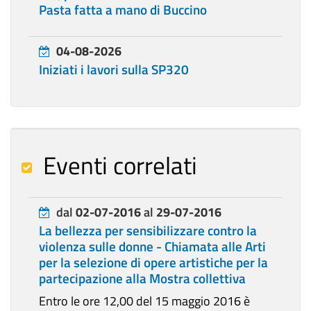
Pasta fatta a mano di Buccino
04-08-2026
Iniziati i lavori sulla SP320
Eventi correlati
dal
02-07-2016
al
29-07-2016
La bellezza per sensibilizzare contro la
violenza sulle donne - Chiamata alle Arti
per la selezione di opere artistiche per la
partecipazione alla Mostra collettiva
Entro le ore 12,00 del 15 maggio 2016 è