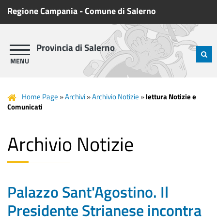
Regione Campania
-
Comune di Salerno
Provincia di Salerno
Home Page
»
Archivi
»
Archivio Notizie
»
lettura Notizie e
Comunicati
Archivio Notizie
Palazzo Sant'Agostino. Il
Presidente Strianese incontra