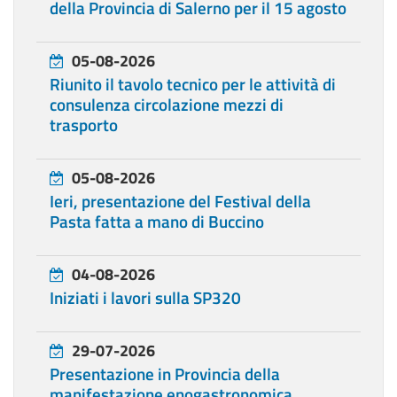
della Provincia di Salerno per il 15 agosto
05-08-2026
Riunito il tavolo tecnico per le attività di
consulenza circolazione mezzi di
trasporto
05-08-2026
Ieri, presentazione del Festival della
Pasta fatta a mano di Buccino
04-08-2026
Iniziati i lavori sulla SP320
29-07-2026
Presentazione in Provincia della
manifestazione enogastronomica