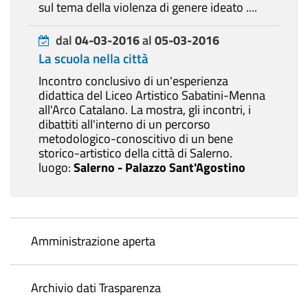
sul tema della violenza di genere ideato ....
dal
04-03-2016
al
05-03-2016
La scuola nella città
Incontro conclusivo di un'esperienza
didattica del Liceo Artistico Sabatini-Menna
all'Arco Catalano. La mostra, gli incontri, i
dibattiti all'interno di un percorso
metodologico-conoscitivo di un bene
storico-artistico della città di Salerno.
luogo:
Salerno - Palazzo Sant'Agostino
Amministrazione aperta
Archivio dati Trasparenza