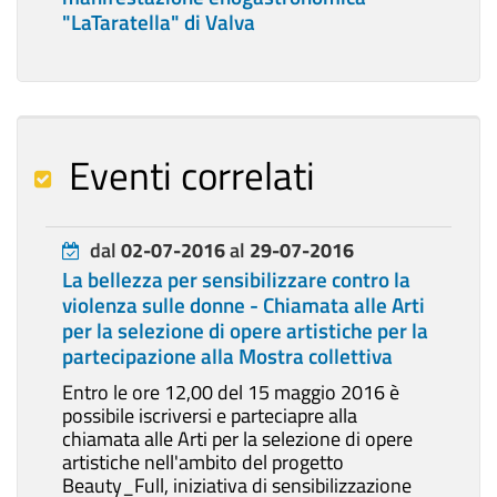
"LaTaratella" di Valva
Eventi correlati
dal
02-07-2016
al
29-07-2016
La bellezza per sensibilizzare contro la
violenza sulle donne - Chiamata alle Arti
per la selezione di opere artistiche per la
partecipazione alla Mostra collettiva
Entro le ore 12,00 del 15 maggio 2016 è
possibile iscriversi e parteciapre alla
chiamata alle Arti per la selezione di opere
artistiche nell'ambito del progetto
Beauty_Full, iniziativa di sensibilizzazione