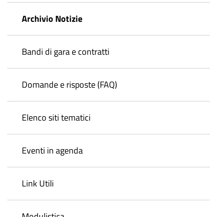
Archivio Notizie
Bandi di gara e contratti
Domande e risposte (FAQ)
Elenco siti tematici
Eventi in agenda
Link Utili
Modulistica