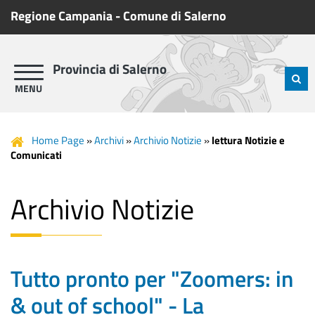
Regione Campania
-
Comune di Salerno
Provincia di Salerno
Home Page
»
Archivi
»
Archivio Notizie
»
lettura Notizie e
Comunicati
Archivio Notizie
Tutto pronto per "Zoomers: in
& out of school" - La