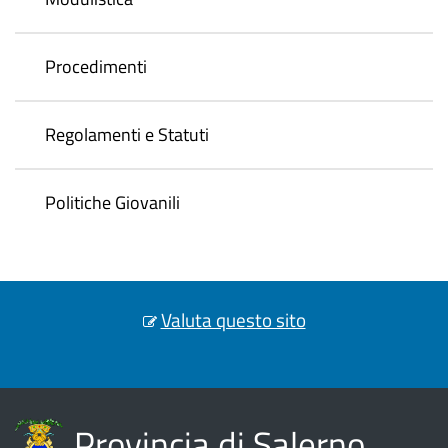
Procedimenti
Regolamenti e Statuti
Politiche Giovanili
Valuta questo sito
Provincia di Salerno