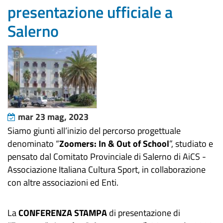
presentazione ufficiale a
Salerno
mar 23 mag, 2023
Siamo giunti all’inizio del percorso progettuale
denominato “
Zoomers: In & Out of School
”, studiato e
pensato dal Comitato Provinciale di Salerno di AiCS -
Associazione Italiana Cultura Sport, in collaborazione
con altre associazioni ed Enti.
La
CONFERENZA STAMPA
di presentazione di