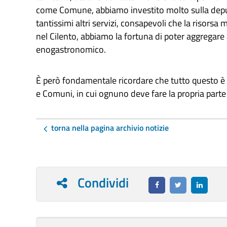
come Comune, abbiamo investito molto sulla depur
tantissimi altri servizi, consapevoli che la risorsa m
nel Cilento, abbiamo la fortuna di poter aggregare
enogastronomico.
È però fondamentale ricordare che tutto questo è il
e Comuni, in cui ognuno deve fare la propria part
torna nella pagina archivio notizie
Condividi