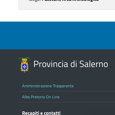
Provincia di Salerno
Amministrazione Trasparente
Albo Pretorio On Line
Recapiti e contatti