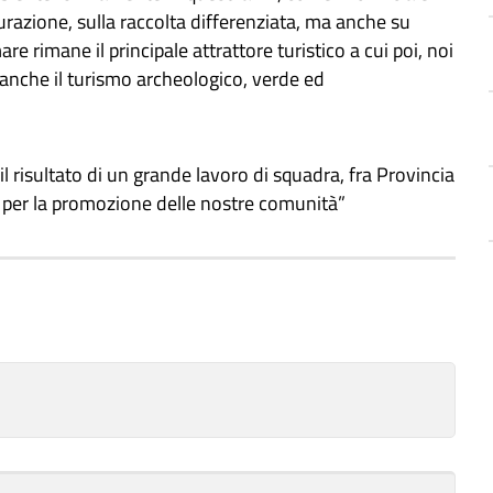
azione, sulla raccolta differenziata, ma anche su
are rimane il principale attrattore turistico a cui poi, noi
 anche il turismo archeologico, verde ed
 risultato di un grande lavoro di squadra, fra Provincia
e per la promozione delle nostre comunità”