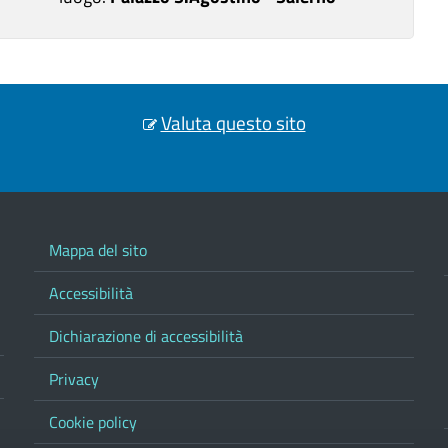
Valuta questo sito
Mappa del sito
Accessibilità
Dichiarazione di accessibilità
Privacy
Cookie policy