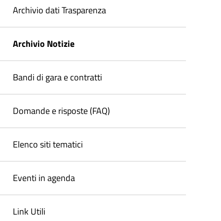
Archivio dati Trasparenza
Archivio Notizie
Bandi di gara e contratti
Domande e risposte (FAQ)
Elenco siti tematici
Eventi in agenda
Link Utili