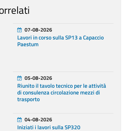
orrelati
07-08-2026
Lavori in corso sulla SP13 a Capaccio
Paestum
05-08-2026
Riunito il tavolo tecnico per le attività
di consulenza circolazione mezzi di
trasporto
04-08-2026
Iniziati i lavori sulla SP320