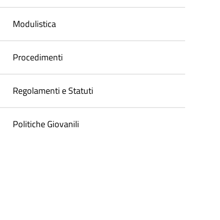
Modulistica
Procedimenti
Regolamenti e Statuti
Politiche Giovanili