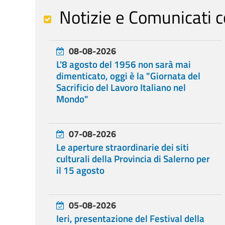
Notizie e Comunicati c
08-08-2026
L'8 agosto del 1956 non sarà mai
dimenticato, oggi è la "Giornata del
Sacrificio del Lavoro Italiano nel
Mondo"
07-08-2026
Le aperture straordinarie dei siti
culturali della Provincia di Salerno per
il 15 agosto
05-08-2026
Ieri, presentazione del Festival della