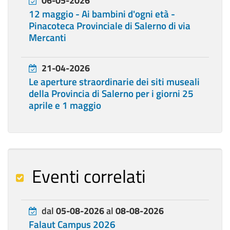
06-05-2026
12 maggio - Ai bambini d'ogni età -
Pinacoteca Provinciale di Salerno di via
Mercanti
21-04-2026
Le aperture straordinarie dei siti museali
della Provincia di Salerno per i giorni 25
aprile e 1 maggio
Eventi correlati
dal
05-08-2026
al
08-08-2026
Falaut Campus 2026