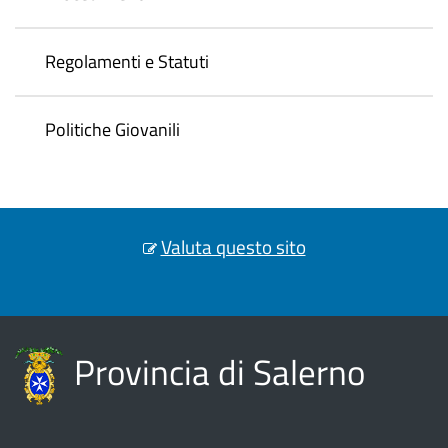
Regolamenti e Statuti
Politiche Giovanili
Valuta questo sito
Provincia di Salerno