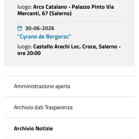
luogo:
Arco Catalano - Palazzo Pinto Via
Mercanti, 67 (Salerno)
30-06-2026
"Cyrano de Bergerac"
luogo:
Castello Arechi Loc. Croce, Salerno -
ore 20:00
Amministrazione aperta
Archivio dati Trasparenza
Archivio Notizie