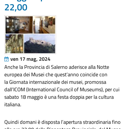
22,00
ven 17 mag, 2024
Anche la Provincia di Salerno aderisce alla Notte
europea dei Musei che quest’anno coincide con
la Giornata internazionale dei musei, promossa
dall’ICOM (International Council of Museums), per cui
sabato 18 maggio è una festa doppia per la cultura
italiana.
Quindi domani è disposta l’apertura straordinaria fino