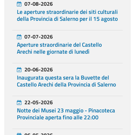
07-08-2026
Le aperture straordinarie dei siti culturali
della Provincia di Salerno per il 15 agosto
07-07-2026
Aperture straordinarie del Castello
Arechi nelle giornate di lunedì
20-06-2026
Inaugurata questa sera la Buvette del
Castello Arechi della Provincia di Salerno
22-05-2026
Notte dei Musei 23 maggio - Pinacoteca
Provinciale aperta fino alle 22:00