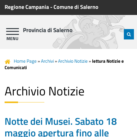
Regione Campania
-
Comune di Salerno
Provincia di Salerno
Home Page
»
Archivi
»
Archivio Notizie
»
lettura Notizie e
Comunicati
Archivio Notizie
Notte dei Musei. Sabato 18
maggio apertura fino alle