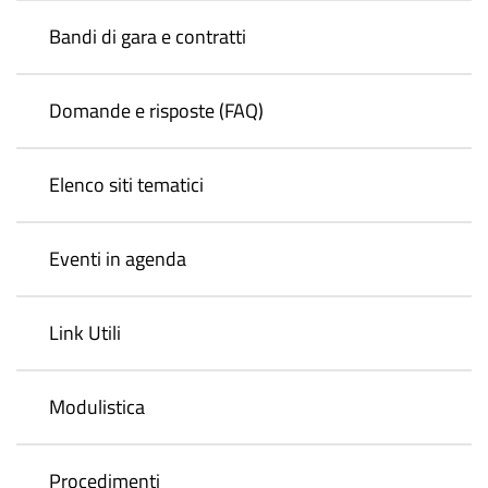
Bandi di gara e contratti
Domande e risposte (FAQ)
Elenco siti tematici
Eventi in agenda
Link Utili
Modulistica
Procedimenti