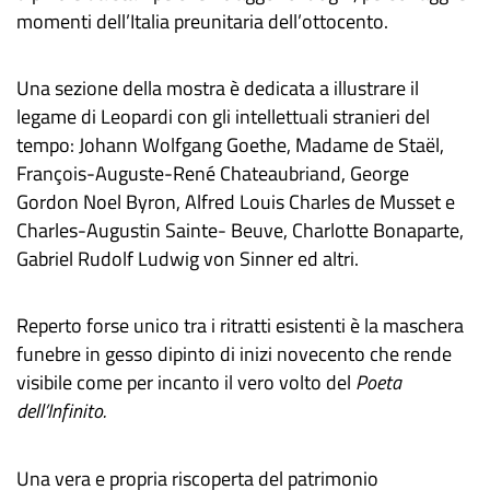
momenti dell’Italia preunitaria dell’ottocento.
Una sezione della mostra è dedicata a illustrare il
legame di Leopardi con gli intellettuali stranieri del
tempo: Johann Wolfgang Goethe, Madame de Staël,
François-Auguste-René Chateaubriand, George
Gordon Noel Byron, Alfred Louis Charles de Musset e
Charles-Augustin Sainte- Beuve, Charlotte Bonaparte,
Gabriel Rudolf Ludwig von Sinner ed altri.
Reperto forse unico tra i ritratti esistenti è la maschera
funebre in gesso dipinto di inizi novecento che rende
visibile come per incanto il vero volto del
Poeta
dell’Infinito.
Una vera e propria riscoperta del patrimonio