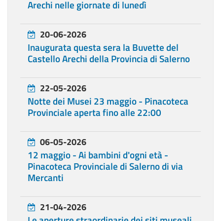
Arechi nelle giornate di lunedì
20-06-2026
Inaugurata questa sera la Buvette del
Castello Arechi della Provincia di Salerno
22-05-2026
Notte dei Musei 23 maggio - Pinacoteca
Provinciale aperta fino alle 22:00
06-05-2026
12 maggio - Ai bambini d'ogni età -
Pinacoteca Provinciale di Salerno di via
Mercanti
21-04-2026
Le aperture straordinarie dei siti museali