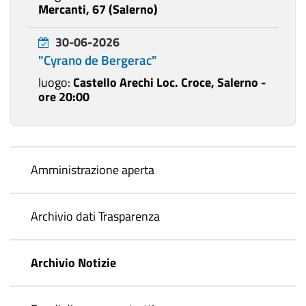
Mercanti, 67 (Salerno)
30-06-2026
"Cyrano de Bergerac"
luogo:
Castello Arechi Loc. Croce, Salerno -
ore 20:00
Amministrazione aperta
Archivio dati Trasparenza
Archivio Notizie