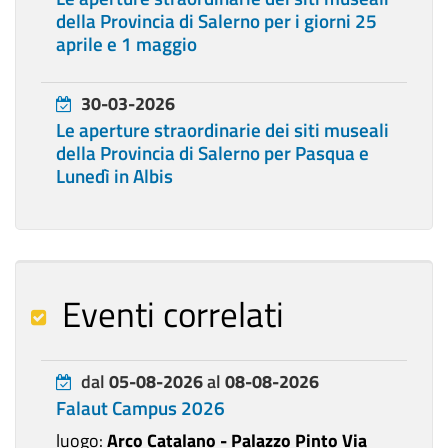
della Provincia di Salerno per i giorni 25
aprile e 1 maggio
30-03-2026
Le aperture straordinarie dei siti museali
della Provincia di Salerno per Pasqua e
Lunedì in Albis
Eventi correlati
dal
05-08-2026
al
08-08-2026
Falaut Campus 2026
luogo:
Arco Catalano - Palazzo Pinto Via