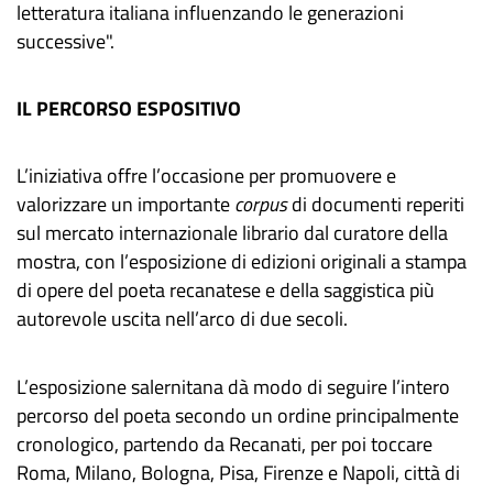
letteratura italiana influenzando le generazioni
successive".
IL PERCORSO ESPOSITIVO
L’iniziativa offre l’occasione per promuovere e
valorizzare un importante
corpus
di documenti reperiti
sul mercato internazionale librario dal curatore della
mostra, con l’esposizione di edizioni originali a stampa
di opere del poeta recanatese e della saggistica più
autorevole uscita nell’arco di due secoli.
L’esposizione salernitana dà modo di seguire l’intero
percorso del poeta secondo un ordine principalmente
cronologico, partendo da Recanati, per poi toccare
Roma, Milano, Bologna, Pisa, Firenze e Napoli, città di