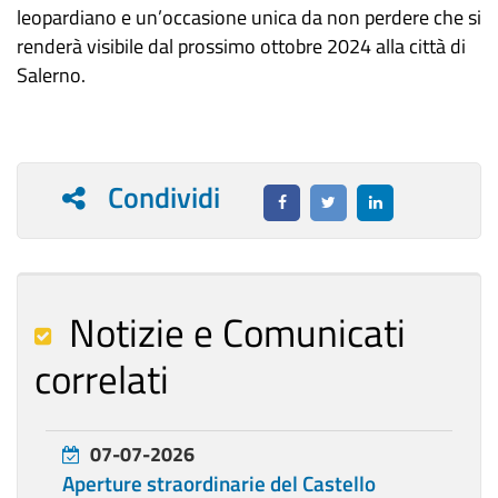
leopardiano e un’occasione unica da non perdere che si
renderà visibile dal prossimo ottobre 2024 alla città di
Salerno.
Condividi
Notizie e Comunicati
correlati
07-07-2026
Aperture straordinarie del Castello