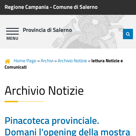
Regione Campania
-
Comune di Salerno
Provincia di Salerno
Home Page
»
Archivi
»
Archivio Notizie
»
lettura Notizie e
Comunicati
Archivio Notizie
Pinacoteca provinciale.
Domani l'opening della mostra