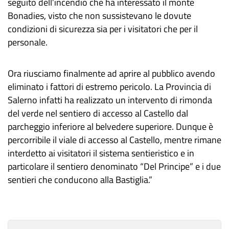
seguito dell’incendio che ha interessato il monte
Bonadies, visto che non sussistevano le dovute
condizioni di sicurezza sia per i visitatori che per il
personale.
Ora riusciamo finalmente ad aprire al pubblico avendo
eliminato i fattori di estremo pericolo. La Provincia di
Salerno infatti ha realizzato un intervento di rimonda
del verde nel sentiero di accesso al Castello dal
parcheggio inferiore al belvedere superiore. Dunque è
percorribile il viale di accesso al Castello, mentre rimane
interdetto ai visitatori il sistema sentieristico e in
particolare il sentiero denominato “Del Principe” e i due
sentieri che conducono alla Bastiglia.”