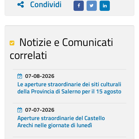
Condividi
Notizie e Comunicati
correlati
07-08-2026
Le aperture straordinarie dei siti culturali
della Provincia di Salerno per il 15 agosto
07-07-2026
Aperture straordinarie del Castello
Arechi nelle giornate di lunedì