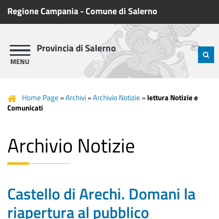
Regione Campania
-
Comune di Salerno
Provincia di Salerno
Home Page
»
Archivi
»
Archivio Notizie
»
lettura Notizie e
Comunicati
Archivio Notizie
Castello di Arechi. Domani la
riapertura al pubblico