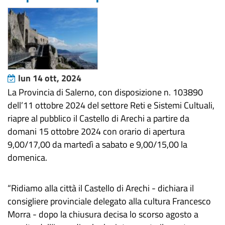
lun 14 ott, 2024
La Provincia di Salerno, con disposizione n. 103890
dell’11 ottobre 2024 del settore Reti e Sistemi Cultuali,
riapre al pubblico il Castello di Arechi a partire da
domani 15 ottobre 2024 con orario di apertura
9,00/17,00 da martedì a sabato e 9,00/15,00 la
domenica.
“Ridiamo alla città il Castello di Arechi - dichiara il
consigliere provinciale delegato alla cultura Francesco
Morra - dopo la chiusura decisa lo scorso agosto a