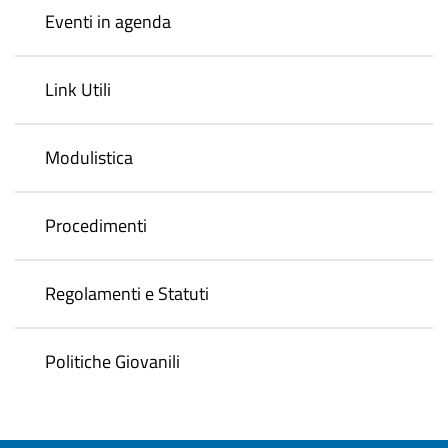
Eventi in agenda
Link Utili
Modulistica
Procedimenti
Regolamenti e Statuti
Politiche Giovanili