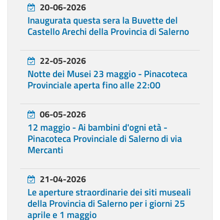
20-06-2026
Inaugurata questa sera la Buvette del
Castello Arechi della Provincia di Salerno
22-05-2026
Notte dei Musei 23 maggio - Pinacoteca
Provinciale aperta fino alle 22:00
06-05-2026
12 maggio - Ai bambini d'ogni età -
Pinacoteca Provinciale di Salerno di via
Mercanti
21-04-2026
Le aperture straordinarie dei siti museali
della Provincia di Salerno per i giorni 25
aprile e 1 maggio