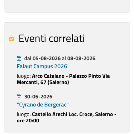
Eventi correlati
dal
05-08-2026
al
08-08-2026
Falaut Campus 2026
luogo:
Arco Catalano - Palazzo Pinto Via
Mercanti, 67 (Salerno)
30-06-2026
"Cyrano de Bergerac"
luogo:
Castello Arechi Loc. Croce, Salerno -
ore 20:00