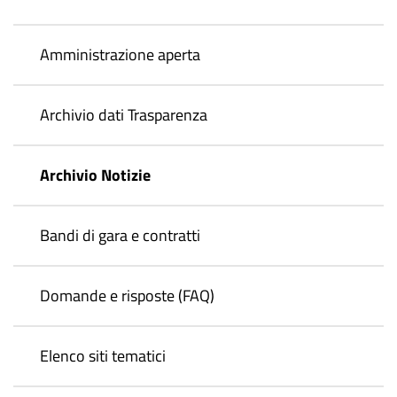
Amministrazione aperta
Archivio dati Trasparenza
Archivio Notizie
Bandi di gara e contratti
Domande e risposte (FAQ)
Elenco siti tematici