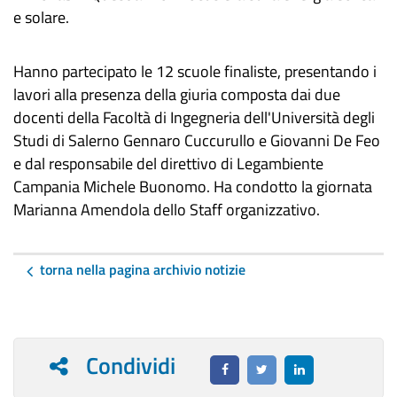
e solare.
Hanno partecipato le 12 scuole finaliste, presentando i
lavori alla presenza della giuria composta dai due
docenti della Facoltà di Ingegneria dell'Università degli
Studi di Salerno Gennaro Cuccurullo e Giovanni De Feo
e dal responsabile del direttivo di Legambiente
Campania Michele Buonomo. Ha condotto la giornata
Marianna Amendola dello Staff organizzativo.
torna nella pagina archivio notizie
Condividi