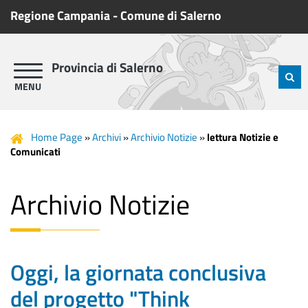
Regione Campania
-
Comune di Salerno
Provincia di Salerno
Home Page
»
Archivi
»
Archivio Notizie
»
lettura Notizie e
Comunicati
Archivio Notizie
Oggi, la giornata conclusiva
del progetto "Think