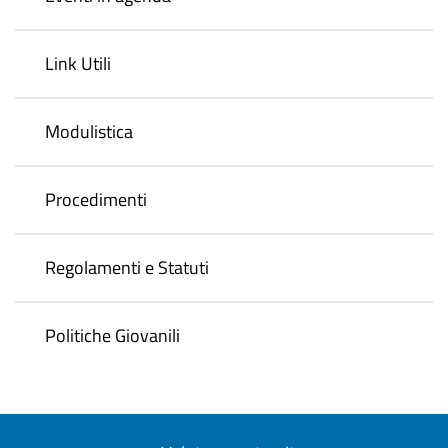
Link Utili
Modulistica
Procedimenti
Regolamenti e Statuti
Politiche Giovanili