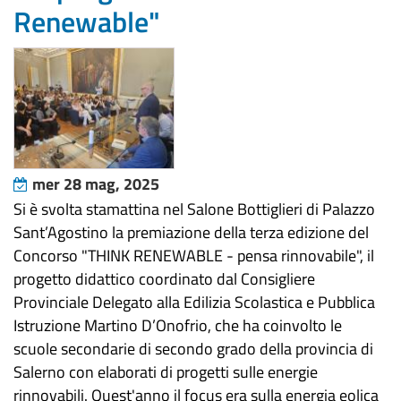
Renewable"
mer 28 mag, 2025
Si è svolta stamattina nel Salone Bottiglieri di Palazzo
Sant’Agostino la premiazione della terza edizione del
Concorso "THINK RENEWABLE - pensa rinnovabile", il
progetto didattico coordinato dal Consigliere
Provinciale Delegato alla Edilizia Scolastica e Pubblica
Istruzione Martino D’Onofrio, che ha coinvolto le
scuole secondarie di secondo grado della provincia di
Salerno con elaborati di progetti sulle energie
rinnovabili. Quest'anno il focus era sulla energia eolica