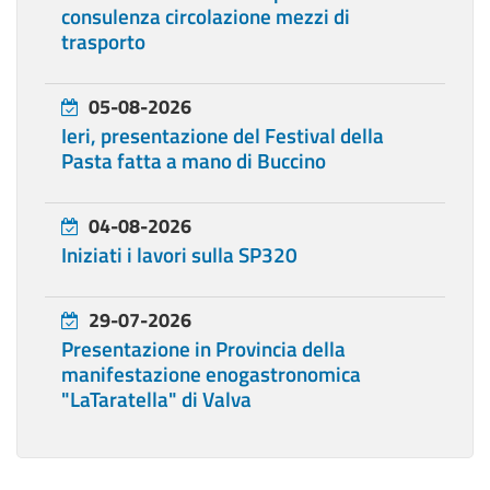
consulenza circolazione mezzi di
trasporto
05-08-2026
Ieri, presentazione del Festival della
Pasta fatta a mano di Buccino
04-08-2026
Iniziati i lavori sulla SP320
29-07-2026
Presentazione in Provincia della
manifestazione enogastronomica
"LaTaratella" di Valva