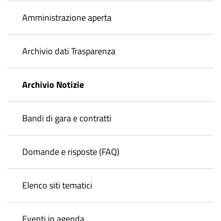
Amministrazione aperta
Archivio dati Trasparenza
Archivio Notizie
Bandi di gara e contratti
Domande e risposte (FAQ)
Elenco siti tematici
Eventi in agenda