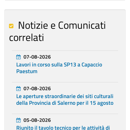
Notizie e Comunicati
correlati
07-08-2026
Lavori in corso sulla SP13 a Capaccio
Paestum
07-08-2026
Le aperture straordinarie dei siti culturali
della Provincia di Salerno per il 15 agosto
05-08-2026
Riunito il tavolo tecnico per le attività di