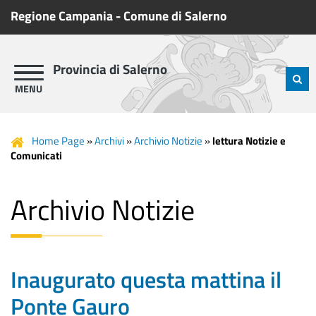
Regione Campania
-
Comune di Salerno
Provincia di Salerno
Home Page
»
Archivi
»
Archivio Notizie
»
lettura Notizie e
Comunicati
Archivio Notizie
Inaugurato questa mattina il
Ponte Gauro