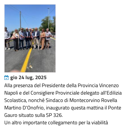
gio 24 lug, 2025
Alla presenza del Presidente della Provincia Vincenzo
Napoli e del Consigliere Provinciale delegato all'Edilizia
Scolastica, nonché Sindaco di Montecorvino Rovella
Martino D'Onofrio, inaugurato questa mattina il Ponte
Gauro situato sulla SP 326.
Un altro importante collegamento per la viabilità