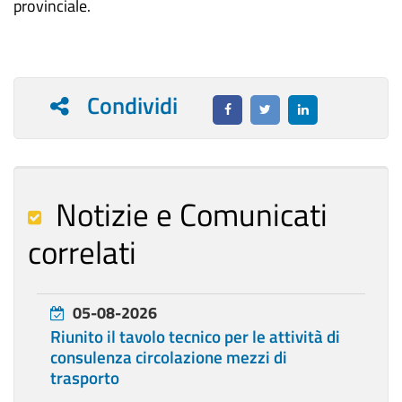
provinciale.
Condividi
Notizie e Comunicati
correlati
05-08-2026
Riunito il tavolo tecnico per le attività di
consulenza circolazione mezzi di
trasporto