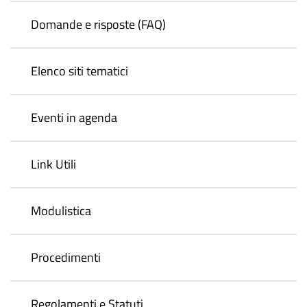
Domande e risposte (FAQ)
Elenco siti tematici
Eventi in agenda
Link Utili
Modulistica
Procedimenti
Regolamenti e Statuti