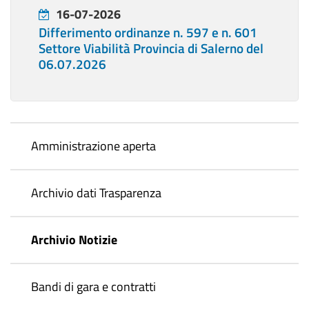
16-07-2026
Differimento ordinanze n. 597 e n. 601
Settore Viabilità Provincia di Salerno del
06.07.2026
Amministrazione aperta
Archivio dati Trasparenza
Archivio Notizie
Bandi di gara e contratti