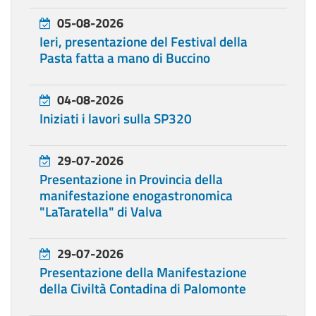
05-08-2026
Ieri, presentazione del Festival della
Pasta fatta a mano di Buccino
04-08-2026
Iniziati i lavori sulla SP320
29-07-2026
Presentazione in Provincia della
manifestazione enogastronomica
"LaTaratella" di Valva
29-07-2026
Presentazione della Manifestazione
della Civiltà Contadina di Palomonte