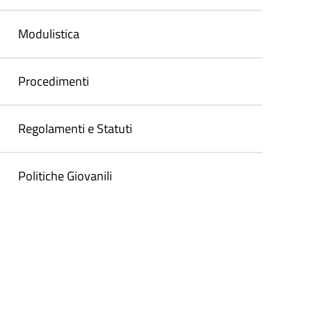
Modulistica
Procedimenti
Regolamenti e Statuti
Politiche Giovanili