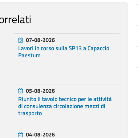
orrelati
07-08-2026
Lavori in corso sulla SP13 a Capaccio
Paestum
05-08-2026
Riunito il tavolo tecnico per le attività
di consulenza circolazione mezzi di
trasporto
04-08-2026