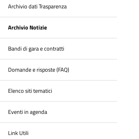
Archivio dati Trasparenza
Archivio Notizie
Bandi di gara e contratti
Domande e risposte (FAQ)
Elenco siti tematici
Eventi in agenda
Link Utili