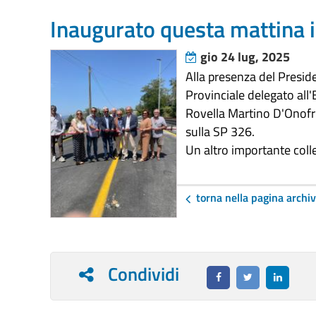
Inaugurato questa mattina 
gio 24 lug, 2025
Alla presenza del Presid
Provinciale delegato all
Rovella Martino D'Onofri
sulla SP 326.
Un altro importante colle
torna nella pagina archiv
Condividi