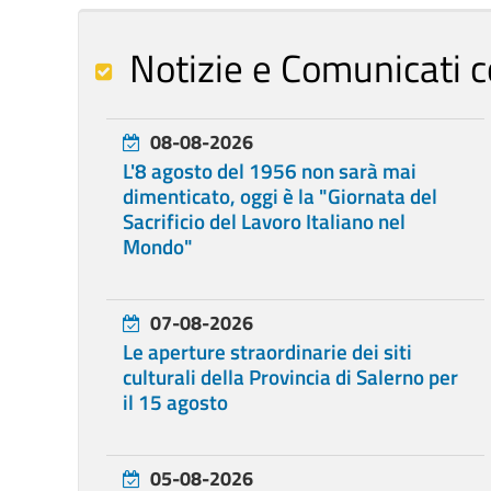
Notizie e Comunicati c
08-08-2026
L'8 agosto del 1956 non sarà mai
dimenticato, oggi è la "Giornata del
Sacrificio del Lavoro Italiano nel
Mondo"
07-08-2026
Le aperture straordinarie dei siti
culturali della Provincia di Salerno per
il 15 agosto
05-08-2026