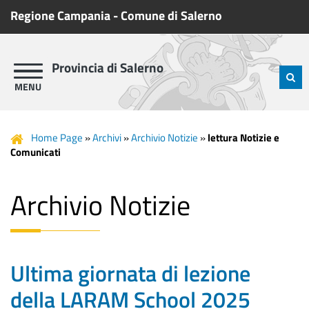
Regione Campania
-
Comune di Salerno
Provincia di Salerno
Home Page
»
Archivi
»
Archivio Notizie
»
lettura Notizie e
Comunicati
Archivio Notizie
Ultima giornata di lezione
della LARAM School 2025