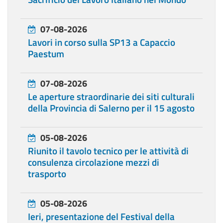
07-08-2026
Lavori in corso sulla SP13 a Capaccio
Paestum
07-08-2026
Le aperture straordinarie dei siti culturali
della Provincia di Salerno per il 15 agosto
05-08-2026
Riunito il tavolo tecnico per le attività di
consulenza circolazione mezzi di
trasporto
05-08-2026
Ieri, presentazione del Festival della