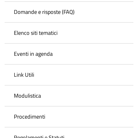
Domande e risposte (FAQ)
Elenco siti tematici
Eventi in agenda
Link Utili
Modulistica
Procedimenti
Regolamenti e Statuti