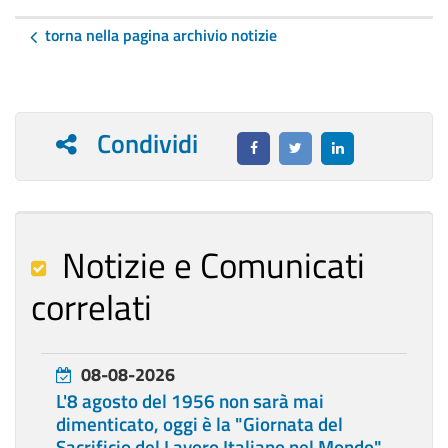
torna nella pagina archivio notizie
Condividi
Notizie e Comunicati
correlati
08-08-2026
L'8 agosto del 1956 non sarà mai
dimenticato, oggi è la "Giornata del
Sacrificio del Lavoro Italiano nel Mondo"