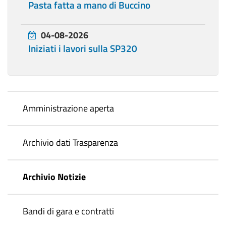
Pasta fatta a mano di Buccino
04-08-2026
Iniziati i lavori sulla SP320
Amministrazione aperta
Archivio dati Trasparenza
Archivio Notizie
Bandi di gara e contratti