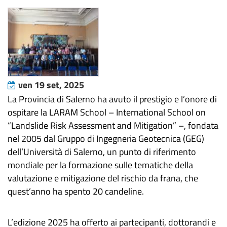
ven 19 set, 2025
La Provincia di Salerno ha avuto il prestigio e l’onore di
ospitare la LARAM School – International School on
“Landslide Risk Assessment and Mitigation” –, fondata
nel 2005 dal Gruppo di Ingegneria Geotecnica (GEG)
dell’Università di Salerno, un punto di riferimento
mondiale per la formazione sulle tematiche della
valutazione e mitigazione del rischio da frana, che
quest’anno ha spento 20 candeline.
L’edizione 2025 ha offerto ai partecipanti, dottorandi e