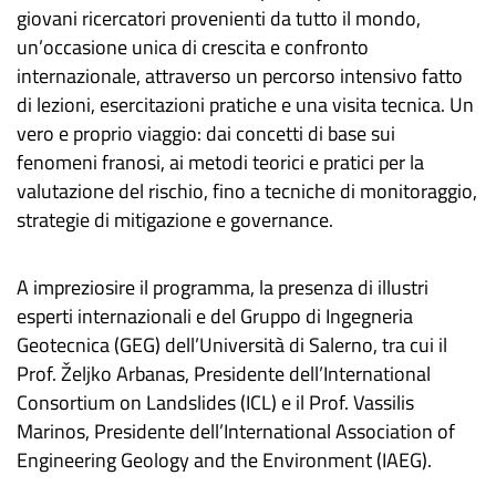
giovani ricercatori provenienti da tutto il mondo,
un’occasione unica di crescita e confronto
internazionale, attraverso un percorso intensivo fatto
di lezioni, esercitazioni pratiche e una visita tecnica. Un
vero e proprio viaggio: dai concetti di base sui
fenomeni franosi, ai metodi teorici e pratici per la
valutazione del rischio, fino a tecniche di monitoraggio,
strategie di mitigazione e governance.
A impreziosire il programma, la presenza di illustri
esperti internazionali e del Gruppo di Ingegneria
Geotecnica (GEG) dell’Università di Salerno, tra cui il
Prof. Željko Arbanas, Presidente dell’International
Consortium on Landslides (ICL) e il Prof. Vassilis
Marinos, Presidente dell’International Association of
Engineering Geology and the Environment (IAEG).