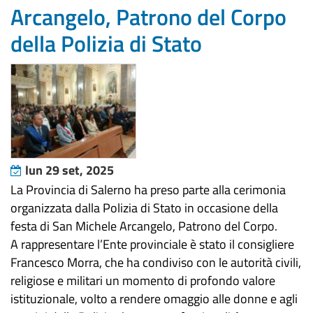
Arcangelo, Patrono del Corpo
della Polizia di Stato
lun 29 set, 2025
La Provincia di Salerno ha preso parte alla cerimonia
organizzata dalla Polizia di Stato in occasione della
festa di San Michele Arcangelo, Patrono del Corpo.
A rappresentare l’Ente provinciale è stato il consigliere
Francesco Morra, che ha condiviso con le autorità civili,
religiose e militari un momento di profondo valore
istituzionale, volto a rendere omaggio alle donne e agli