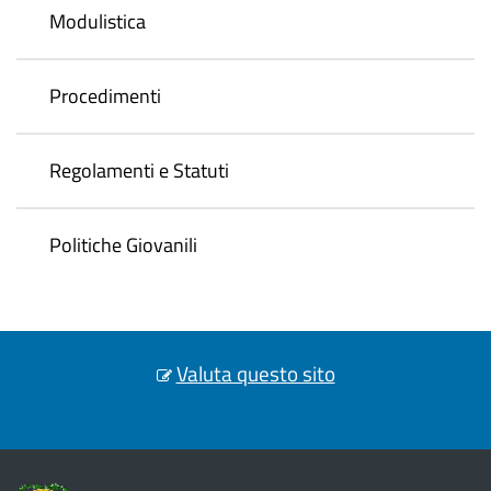
Modulistica
Procedimenti
Regolamenti e Statuti
Politiche Giovanili
Valuta questo sito