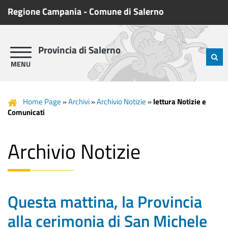
Regione Campania
-
Comune di Salerno
Provincia di Salerno
Home Page
»
Archivi
»
Archivio Notizie
»
lettura Notizie e
Comunicati
Archivio Notizie
Questa mattina, la Provincia
alla cerimonia di San Michele