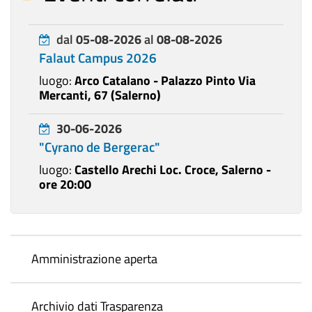
dal
05-08-2026
al
08-08-2026
Falaut Campus 2026
luogo:
Arco Catalano - Palazzo Pinto Via
Mercanti, 67 (Salerno)
30-06-2026
"Cyrano de Bergerac"
luogo:
Castello Arechi Loc. Croce, Salerno -
ore 20:00
Amministrazione aperta
Archivio dati Trasparenza