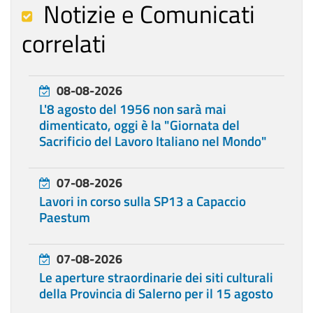
Notizie e Comunicati
correlati
08-08-2026
L'8 agosto del 1956 non sarà mai
dimenticato, oggi è la "Giornata del
Sacrificio del Lavoro Italiano nel Mondo"
07-08-2026
Lavori in corso sulla SP13 a Capaccio
Paestum
07-08-2026
Le aperture straordinarie dei siti culturali
della Provincia di Salerno per il 15 agosto