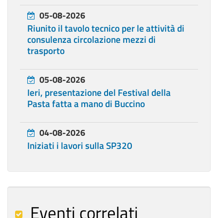
05-08-2026
Riunito il tavolo tecnico per le attività di
consulenza circolazione mezzi di
trasporto
05-08-2026
Ieri, presentazione del Festival della
Pasta fatta a mano di Buccino
04-08-2026
Iniziati i lavori sulla SP320
Eventi correlati