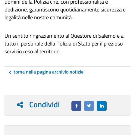
uomini della Polizia che, con professionalità e
dedizione, garantiscono quotidianamente sicurezza e
legalità nelle nostre comunità.
Un sentito ringraziamento al Questore di Salerno e a
tutto il personale della Polizia di Stato per il prezioso
servizio reso al territorio.
torna nella pagina archivio notizie
Condividi