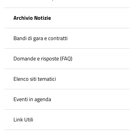
Archivio Notizie
Bandi di gara e contratti
Domande e risposte (FAQ)
Elenco siti tematici
Eventi in agenda
Link Utili