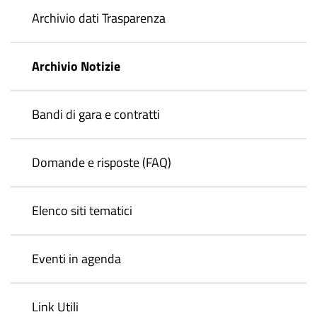
Archivio dati Trasparenza
Archivio Notizie
Bandi di gara e contratti
Domande e risposte (FAQ)
Elenco siti tematici
Eventi in agenda
Link Utili