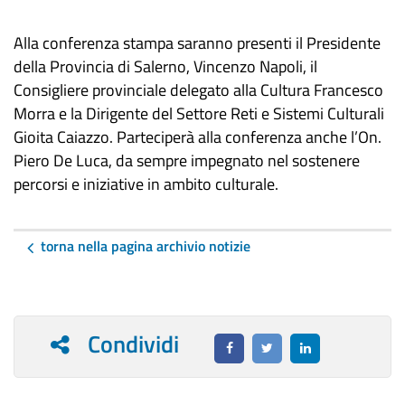
Alla conferenza stampa saranno presenti il Presidente
della Provincia di Salerno, Vincenzo Napoli, il
Consigliere provinciale delegato alla Cultura Francesco
Morra e la Dirigente del Settore Reti e Sistemi Culturali
Gioita Caiazzo. Parteciperà alla conferenza anche l’On.
Piero De Luca, da sempre impegnato nel sostenere
percorsi e iniziative in ambito culturale.
torna nella pagina archivio notizie
Condividi