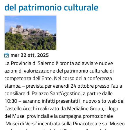
del patrimonio culturale
mer 22 ott, 2025
La Provincia di Salerno è pronta ad avviare nuove
azioni di valorizzazione del patrimonio culturale di
competenza dell’Ente. Nel corso della conferenza
stampa – prevista per venerdì 24 ottobre presso l’aula
consiliare di Palazzo Sant’Agostino, a partire dalle
10:30 – saranno infatti presentati il nuovo sito web del
Castello Arechi realizzato da Medialine Group, il logo
dei Musei provinciali e la campagna promozionale
‘Musei di Versi’ incentrata sulla Pinacoteca e sul Museo