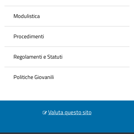
Modulistica
Procedimenti
Regolamenti e Statuti
Politiche Giovanili
Valuta questo sito