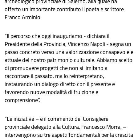
archeologico provinciale di Salerno, alla quale ha
offerto un importante contributo il poeta e scrittore
Franco Arminio.
“Il percorso che oggi inauguriamo - dichiara il
Presidente della Provincia, Vincenzo Napoli - segna un
passo concreto verso una valorizzazione consapevole e
attuale del nostro patrimonio culturale. Abbiamo scelto
di promuovere progetti che non si limitano a
raccontare il passato, ma lo reinterpretano,
instaurando un dialogo diretto con il presente e
favorendo nuove modalità di fruizione e
comprensione”.
“Le iniziative – è il commento del Consigliere
provinciale delegato alla Cultura, Francesco Morra, –
intervengono su tre aspetti fondamentali per la crescita