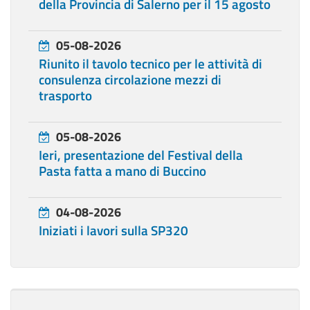
della Provincia di Salerno per il 15 agosto
05-08-2026
Riunito il tavolo tecnico per le attività di
consulenza circolazione mezzi di
trasporto
05-08-2026
Ieri, presentazione del Festival della
Pasta fatta a mano di Buccino
04-08-2026
Iniziati i lavori sulla SP320