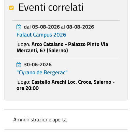
Eventi correlati
dal
05-08-2026
al
08-08-2026
Falaut Campus 2026
luogo:
Arco Catalano - Palazzo Pinto Via
Mercanti, 67 (Salerno)
30-06-2026
"Cyrano de Bergerac"
luogo:
Castello Arechi Loc. Croce, Salerno -
ore 20:00
Amministrazione aperta