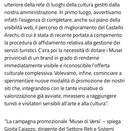
ulteriore della rete di luoghi della cultura gestiti dalla
nostra amministrazione. In primo luogo, avvertivamo
infatti l’esigenza di completare, anche sul piano della
visibilità web, il percorso di miglioramento del Castello
Arechi, di cui è stata di recente portata a compimento
la procedura di affidamento relativa alla gestione dei
servizi turistici. C’era poi la necessità di dotare i Musei
provinciali di un brand in grado di renderne
immediatamente visibile e riconoscibile l’offerta
culturale complessiva. Volevamo, infine, cominciare a
sperimentare nuove modalità di promozione dei nostri
siti che, integrandosi con le tante iniziative di
valorizzazione già avviate, mirassero a raggiungere
turisti e visitatori sensibili all’arte e alla cultura”.
“La campagna promozionale ‘Musei di Versi’ – spiega
Gioita Caiazzo, dirigente del Settore Reti e Sistemi