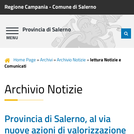
Regione Campania
-
Comune di Salerno
Provincia di Salerno
Home Page
»
Archivi
»
Archivio Notizie
»
lettura Notizie e
Comunicati
Archivio Notizie
Provincia di Salerno, al via
nuove azioni di valorizzazione