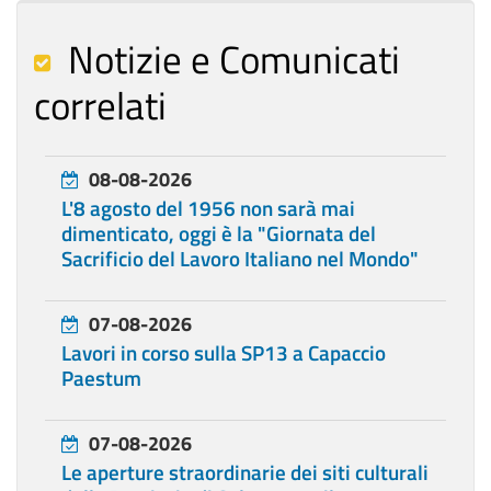
Notizie e Comunicati
correlati
08-08-2026
L'8 agosto del 1956 non sarà mai
dimenticato, oggi è la "Giornata del
Sacrificio del Lavoro Italiano nel Mondo"
07-08-2026
Lavori in corso sulla SP13 a Capaccio
Paestum
07-08-2026
Le aperture straordinarie dei siti culturali