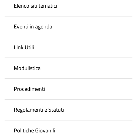
Elenco siti tematici
Eventi in agenda
Link Utili
Modulistica
Procedimenti
Regolamenti e Statuti
Politiche Giovanili