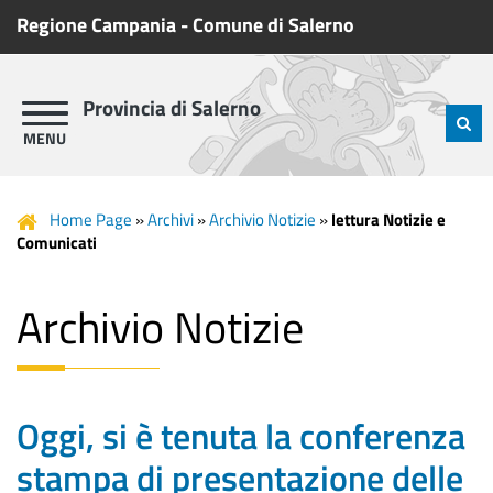
Regione Campania
-
Comune di Salerno
Provincia di Salerno
Home Page
»
Archivi
»
Archivio Notizie
»
lettura Notizie e
Comunicati
Archivio Notizie
Oggi, si è tenuta la conferenza
stampa di presentazione delle