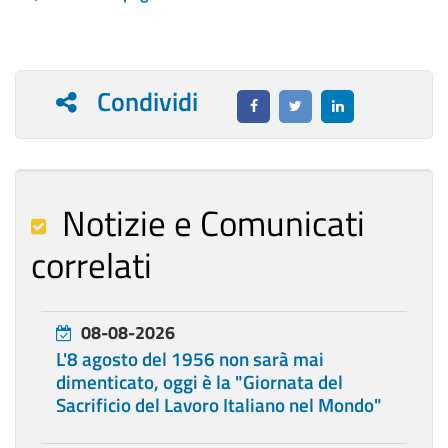
Condividi
Notizie e Comunicati
correlati
08-08-2026
L'8 agosto del 1956 non sarà mai
dimenticato, oggi è la "Giornata del
Sacrificio del Lavoro Italiano nel Mondo"