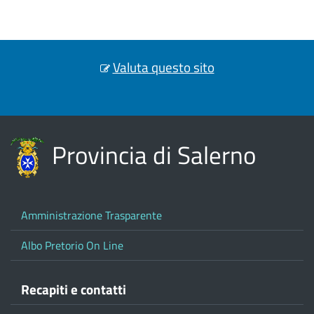
Valuta questo sito
Provincia di Salerno
Amministrazione Trasparente
Albo Pretorio On Line
Recapiti e contatti