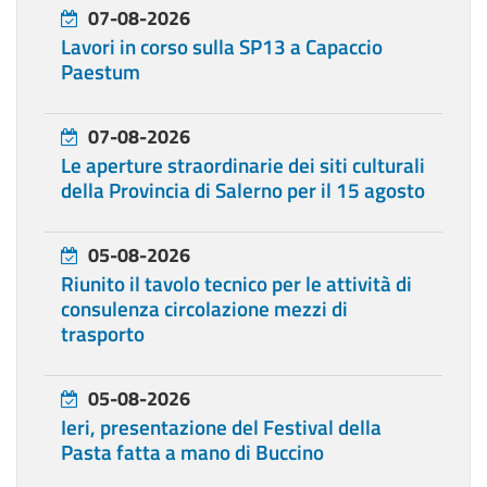
07-08-2026
Lavori in corso sulla SP13 a Capaccio
Paestum
07-08-2026
Le aperture straordinarie dei siti culturali
della Provincia di Salerno per il 15 agosto
05-08-2026
Riunito il tavolo tecnico per le attività di
consulenza circolazione mezzi di
trasporto
05-08-2026
Ieri, presentazione del Festival della
Pasta fatta a mano di Buccino