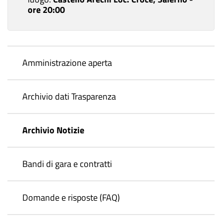
ore 20:00
Amministrazione aperta
Archivio dati Trasparenza
Archivio Notizie
Bandi di gara e contratti
Domande e risposte (FAQ)