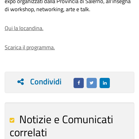
expo organizzati dalla Provincia di Salerno, all'insegna
di workshop, networking, arte e talk.
Qui la locandina.
Scarica il programma.
Condividi
Notizie e Comunicati
correlati