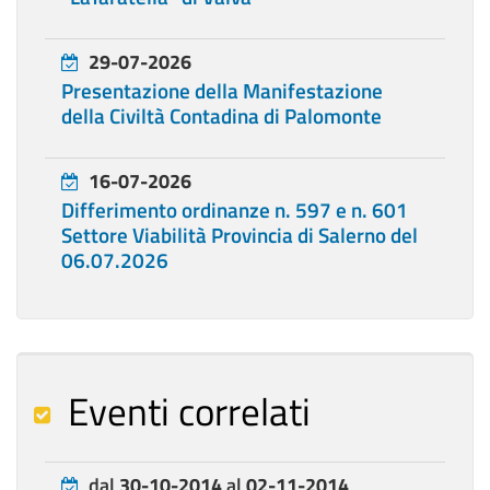
29-07-2026
Presentazione della Manifestazione
della Civiltà Contadina di Palomonte
16-07-2026
Differimento ordinanze n. 597 e n. 601
Settore Viabilità Provincia di Salerno del
06.07.2026
Eventi correlati
dal
30-10-2014
al
02-11-2014