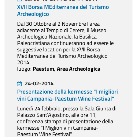
XVII Borsa MEditerranea del Turismo
Archeologico
Dal 30 Ottobre al 2 Novembre l'area
adiacente al Tempio di Cerere, il Museo
Archeologico Nazionale, la Basilica
Paleocristiana continueranno ad essere le
suggestive location per la XVII Borsa
Mediterranea del Turismo Archeologico
2014.
luogo:
Paestum, Area Archeologica
24-02-2014
Presentazione della kermesse "I migliori
vini Campania-Paestum Wine Festival"
Lunedì 24 febbraio, presso la Sala Giunta di
Palazzo Sant'Agostino, alle ore 11,
conferenza stampa di presentazione della
kermesse "I Migliori vini Campania-
Paestum Wine Festival"