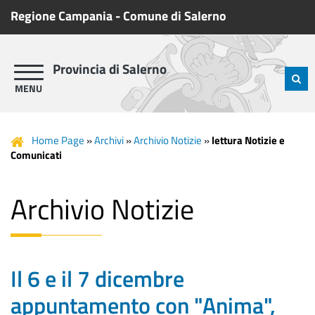
Regione Campania
-
Comune di Salerno
Provincia di Salerno
Home Page
»
Archivi
»
Archivio Notizie
»
lettura Notizie e
Comunicati
Archivio Notizie
Il 6 e il 7 dicembre
appuntamento con "Anima",