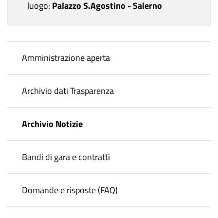
luogo:
Palazzo S.Agostino - Salerno
Amministrazione aperta
Archivio dati Trasparenza
Archivio Notizie
Bandi di gara e contratti
Domande e risposte (FAQ)