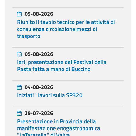
05-08-2026
Riunito il tavolo tecnico per le attività di
consulenza circolazione mezzi di
trasporto
05-08-2026
Ieri, presentazione del Festival della
Pasta fatta a mano di Buccino
04-08-2026
Iniziati i lavori sulla SP320
29-07-2026
Presentazione in Provincia della
manifestazione enogastronomica
"LaTaratella" di Valva