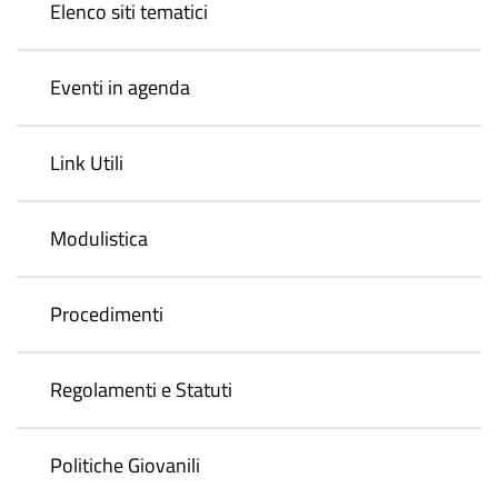
Elenco siti tematici
Eventi in agenda
Link Utili
Modulistica
Procedimenti
Regolamenti e Statuti
Politiche Giovanili