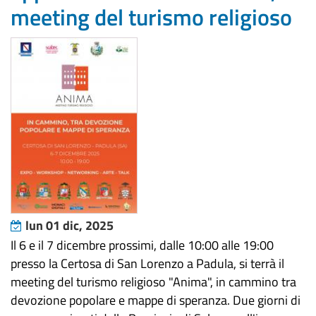
meeting del turismo religioso
lun 01 dic, 2025
Il 6 e il 7 dicembre prossimi, dalle 10:00 alle 19:00
presso la Certosa di San Lorenzo a Padula, si terrà il
meeting del turismo religioso "Anima", in cammino tra
devozione popolare e mappe di speranza. Due giorni di