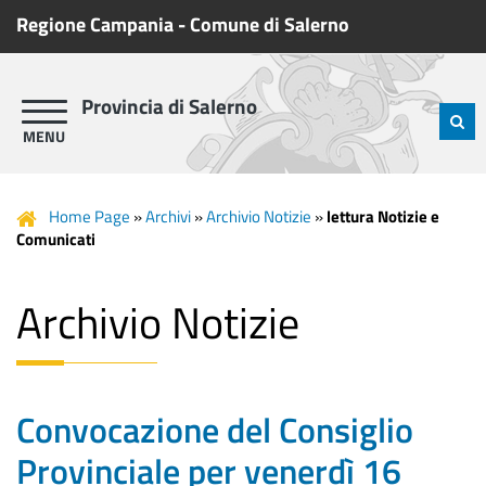
Regione Campania
-
Comune di Salerno
Provincia di Salerno
Home Page
»
Archivi
»
Archivio Notizie
»
lettura Notizie e
Comunicati
Archivio Notizie
Convocazione del Consiglio
Provinciale per venerdì 16