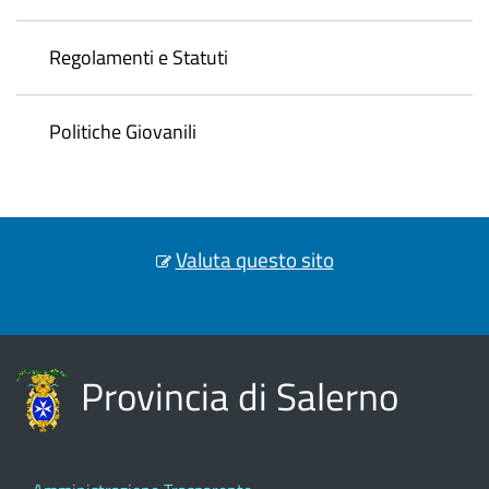
Regolamenti e Statuti
Politiche Giovanili
Valuta questo sito
Provincia di Salerno