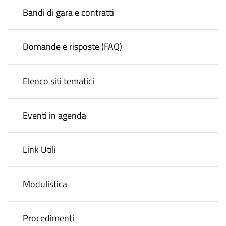
Bandi di gara e contratti
Domande e risposte (FAQ)
Elenco siti tematici
Eventi in agenda
Link Utili
Modulistica
Procedimenti