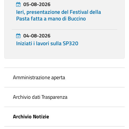
05-08-2026
Ieri, presentazione del Festival della
Pasta fatta a mano di Buccino
04-08-2026
Iniziati i lavori sulla SP320
Amministrazione aperta
Archivio dati Trasparenza
Archivio Notizie