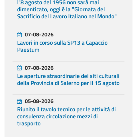
L'8 agosto del 1956 non sarà mai
dimenticato, oggi è la "Giornata del
Sacrificio del Lavoro Italiano nel Mondo"
07-08-2026
Lavori in corso sulla SP13 a Capaccio
Paestum
07-08-2026
Le aperture straordinarie dei siti culturali
della Provincia di Salerno per il 15 agosto
05-08-2026
Riunito il tavolo tecnico per le attività di
consulenza circolazione mezzi di
trasporto