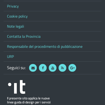
Privacy
Cookie policy
Note legali
Contatta la Provincia
Responsabile del procedimento di pubblicazione
URP
Seguici su:
Webmail
Facebook
Youtube
RSS
Google