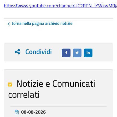
https://www.youtube.com/channel/UC2RPN_lYWkwM
torna nella pagina archivio notizie
Condividi
Notizie e Comunicati
correlati
08-08-2026