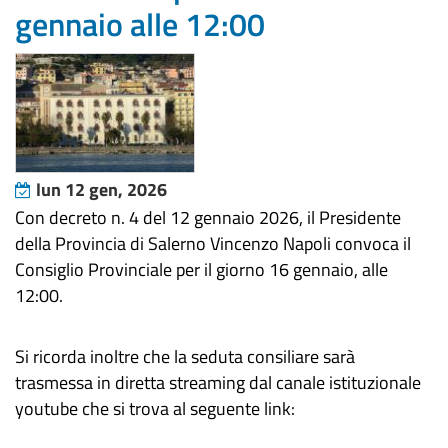
gennaio alle 12:00
lun 12 gen, 2026
Con decreto n. 4 del 12 gennaio 2026, il Presidente
della Provincia di Salerno Vincenzo Napoli convoca il
Consiglio Provinciale per il giorno 16 gennaio, alle
12:00.
Si ricorda inoltre che la seduta consiliare sarà
trasmessa in diretta streaming dal canale istituzionale
youtube che si trova al seguente link: