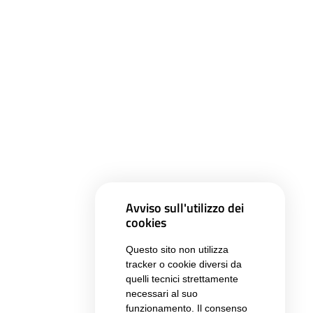
Avviso sull'utilizzo dei
cookies
Questo sito non utilizza
tracker o cookie diversi da
quelli tecnici strettamente
necessari al suo
funzionamento. Il consenso