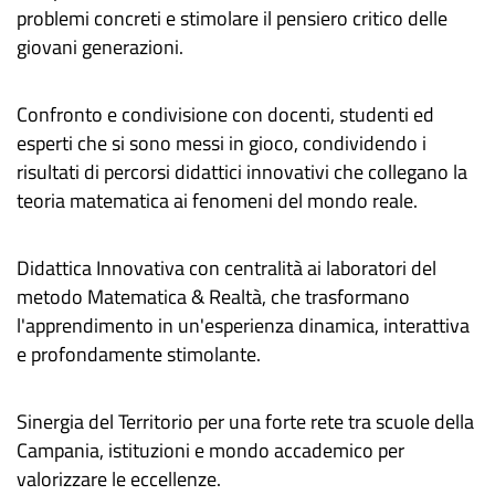
problemi concreti e stimolare il pensiero critico delle
giovani generazioni.
​Confronto e condivisione con docenti, studenti ed
esperti che si sono messi in gioco, condividendo i
risultati di percorsi didattici innovativi che collegano la
teoria matematica ai fenomeni del mondo reale.
​Didattica Innovativa con centralità ai laboratori del
metodo Matematica & Realtà, che trasformano
l'apprendimento in un'esperienza dinamica, interattiva
e profondamente stimolante.
​Sinergia del Territorio per una forte rete tra scuole della
Campania, istituzioni e mondo accademico per
valorizzare le eccellenze.