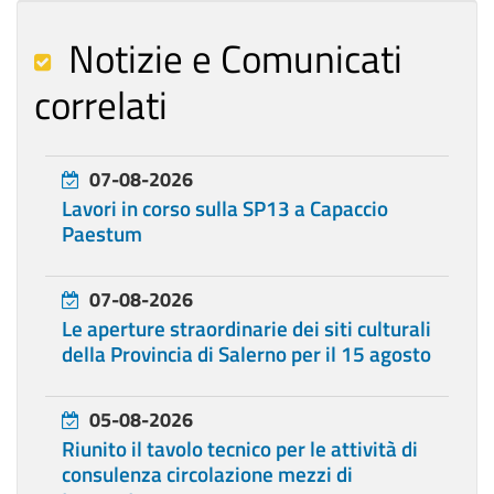
Notizie e Comunicati
correlati
07-08-2026
Lavori in corso sulla SP13 a Capaccio
Paestum
07-08-2026
Le aperture straordinarie dei siti culturali
della Provincia di Salerno per il 15 agosto
05-08-2026
Riunito il tavolo tecnico per le attività di
consulenza circolazione mezzi di