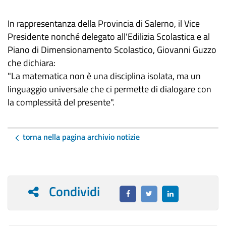
In rappresentanza della Provincia di Salerno, il Vice
Presidente nonché delegato all'Edilizia Scolastica e al
Piano di Dimensionamento Scolastico, Giovanni Guzzo
che dichiara:
​"La matematica non è una disciplina isolata, ma un
linguaggio universale che ci permette di dialogare con
la complessità del presente".
torna nella pagina archivio notizie
Condividi