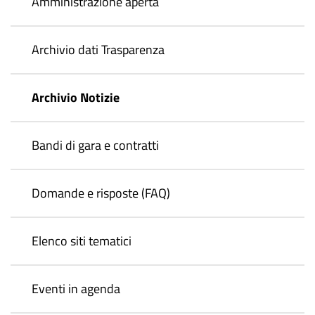
Amministrazione aperta
Archivio dati Trasparenza
Archivio Notizie
Bandi di gara e contratti
Domande e risposte (FAQ)
Elenco siti tematici
Eventi in agenda