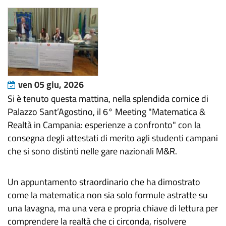
ven 05 giu, 2026
​Si è tenuto questa mattina, nella splendida cornice di
Palazzo Sant’Agostino, il 6° Meeting "Matematica &
Realtà in Campania: esperienze a confronto" con la
consegna degli attestati di merito agli studenti campani
che si sono distinti nelle gare nazionali M&R.
​Un appuntamento straordinario che ha dimostrato
come la matematica non sia solo formule astratte su
una lavagna, ma una vera e propria chiave di lettura per
comprendere la realtà che ci circonda, risolvere