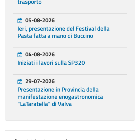
trasporto
05-08-2026
Ieri, presentazione del Festival della
Pasta fatta a mano di Buccino
04-08-2026
Iniziati i lavori sulla SP320
29-07-2026
Presentazione in Provincia della
manifestazione enogastronomica
"LaTaratella" di Valva