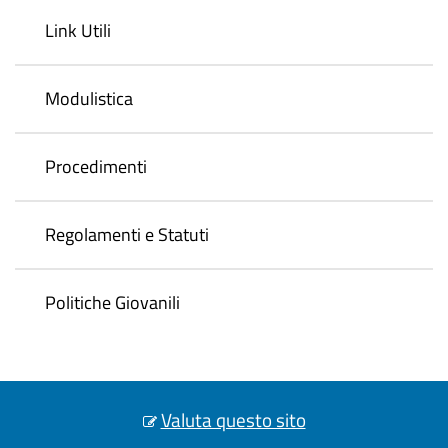
Link Utili
Modulistica
Procedimenti
Regolamenti e Statuti
Politiche Giovanili
Valuta questo sito