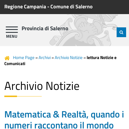
Regione Campania
-
Comune di Salerno
Provincia di Salerno
Home Page
»
Archivi
»
Archivio Notizie
»
lettura Notizie e
Comunicati
Archivio Notizie
Matematica & Realtà, quando i
numeri raccontano il mondo