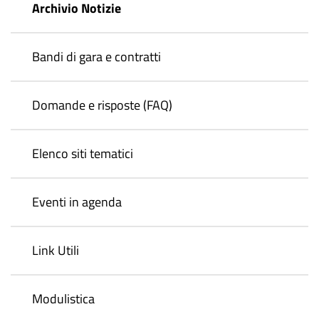
Archivio Notizie
Bandi di gara e contratti
Domande e risposte (FAQ)
Elenco siti tematici
Eventi in agenda
Link Utili
Modulistica