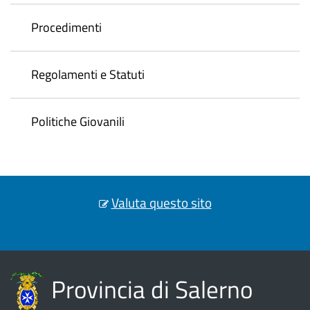
Procedimenti
Regolamenti e Statuti
Politiche Giovanili
Valuta questo sito
Provincia di Salerno