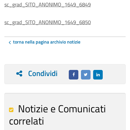
sc_grad_SITO_ANONIMO_1649_6849
sc_grad_SITO_ANONIMO_1649_6850
torna nella pagina archivio notizie
Condividi
Notizie e Comunicati
correlati