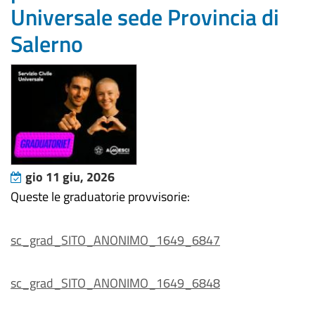
Universale sede Provincia di
Salerno
gio 11 giu, 2026
Queste le graduatorie provvisorie:
sc_grad_SITO_ANONIMO_1649_6847
sc_grad_SITO_ANONIMO_1649_6848