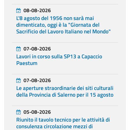
08-08-2026
L'8 agosto del 1956 non sarà mai
dimenticato, oggi è la "Giornata del
Sacrificio del Lavoro Italiano nel Mondo"
07-08-2026
Lavori in corso sulla SP13 a Capaccio
Paestum
07-08-2026
Le aperture straordinarie dei siti culturali
della Provincia di Salerno per il 15 agosto
05-08-2026
Riunito il tavolo tecnico per le attività di
consulenza circolazione mezzi di