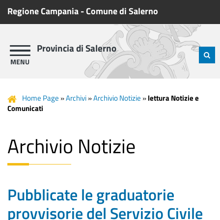
Regione Campania
-
Comune di Salerno
Provincia di Salerno
Home Page
»
Archivi
»
Archivio Notizie
»
lettura Notizie e
Comunicati
Archivio Notizie
Pubblicate le graduatorie
provvisorie del Servizio Civile