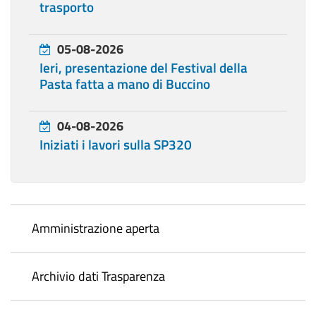
trasporto
05-08-2026
Ieri, presentazione del Festival della
Pasta fatta a mano di Buccino
04-08-2026
Iniziati i lavori sulla SP320
Amministrazione aperta
Archivio dati Trasparenza