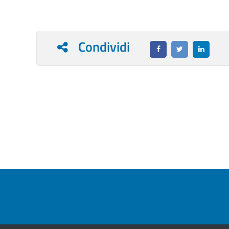
Condividi