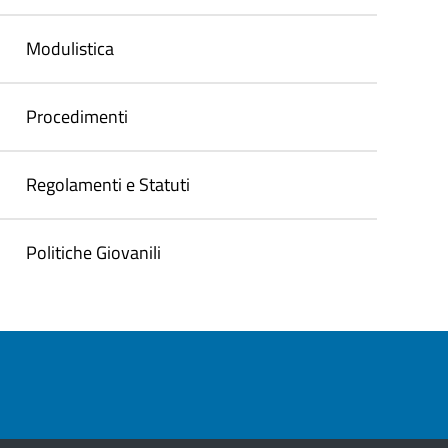
Modulistica
Procedimenti
Regolamenti e Statuti
Politiche Giovanili