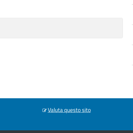
Valuta questo sito