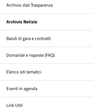
Archivio dati Trasparenza
Archivio Notizie
Bandi di gara e contratti
Domande e risposte (FAQ)
Elenco siti tematici
Eventi in agenda
Link Utili