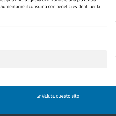
 di aumentarne il consumo con benefici evidenti per la
Valuta questo sito