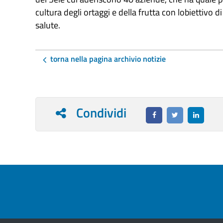
cultura degli ortaggi e della frutta con lobiettivo
salute.
torna nella pagina archivio notizie
Condividi