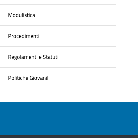
Modulistica
Procedimenti
Regolamenti e Statuti
Politiche Giovanili