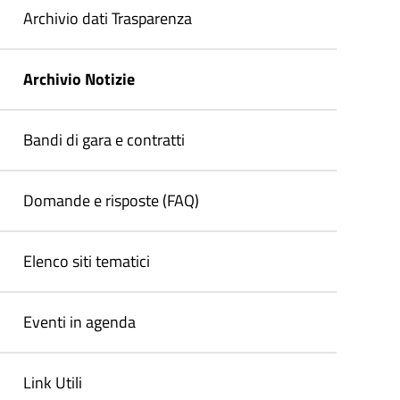
Archivio dati Trasparenza
Archivio Notizie
Bandi di gara e contratti
Domande e risposte (FAQ)
Elenco siti tematici
Eventi in agenda
Link Utili