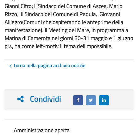
Gianni Citro; il Sindaco del Comune di Ascea, Mario
Rizzo; il Sindaco del Comune di Padula, Giovanni
Alliegro(Comuni che ospiteranno le anteprime della
manifestazione). Il Meeting del Mare, in programma a
Marina di Camerota nei giorni 30-31 maggio e 1 giugno
p.v., ha come leit-motiv il tema dellImpossibile.
torna nella pagina archivio notizie
Condividi
Amministrazione aperta