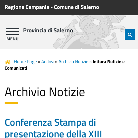
Regione Campania
-
Comune di Salerno
Provincia di Salerno
Home Page
»
Archivi
»
Archivio Notizie
»
lettura Notizie e
Comunicati
Archivio Notizie
Conferenza Stampa di
presentazione della XIII