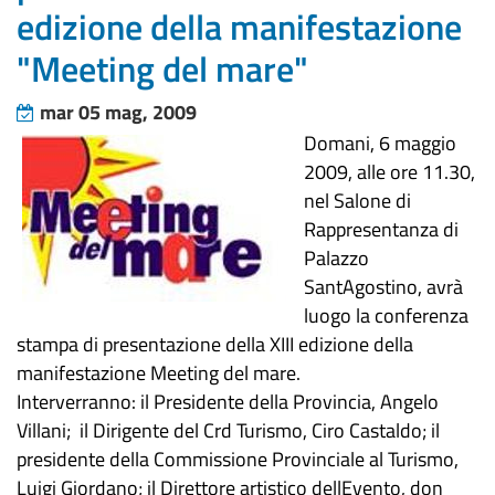
edizione della manifestazione
"Meeting del mare"
mar 05 mag, 2009
Domani, 6 maggio
2009, alle ore 11.30,
nel Salone di
Rappresentanza di
Palazzo
SantAgostino, avrà
luogo la conferenza
stampa di presentazione della XIII edizione della
manifestazione Meeting del mare.
Interverranno: il Presidente della Provincia, Angelo
Villani; il Dirigente del Crd Turismo, Ciro Castaldo; il
presidente della Commissione Provinciale al Turismo,
Luigi Giordano; il Direttore artistico dellEvento, don