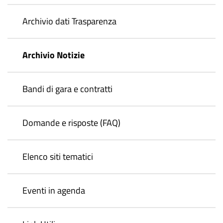
Archivio dati Trasparenza
Archivio Notizie
Bandi di gara e contratti
Domande e risposte (FAQ)
Elenco siti tematici
Eventi in agenda