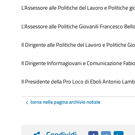
L'Assessore alle Politiche del Lavoro e Politiche gi
L'Assessore alle Politiche Giovanili Francesco Bello
Il Dirigente alle Politiche del Lavoro e Politiche Gi
Il Dirigente Informagiovani e Comunicazione Fabio 
Il Presidente della Pro Loco di Eboli Antonio Lamb
torna nella pagina archivio notizie
Condividi