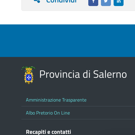
Provincia di Salerno
Amministrazione Trasparente
Albo Pretorio On Line
Recapiti e contatti