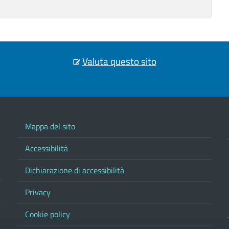
Valuta questo sito
Mappa del sito
Accessibilità
Dichiarazione di accessibilità
Privacy
Cookie policy