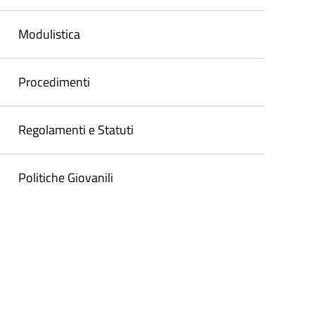
Modulistica
Procedimenti
Regolamenti e Statuti
Politiche Giovanili