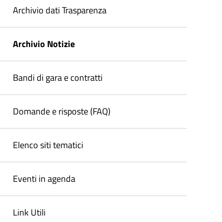
Archivio dati Trasparenza
Archivio Notizie
Bandi di gara e contratti
Domande e risposte (FAQ)
Elenco siti tematici
Eventi in agenda
Link Utili