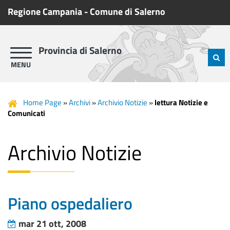
Regione Campania
-
Comune di Salerno
Provincia di Salerno
Home Page
»
Archivi
»
Archivio Notizie
»
lettura Notizie e
Comunicati
Archivio Notizie
Piano ospedaliero
mar 21 ott, 2008