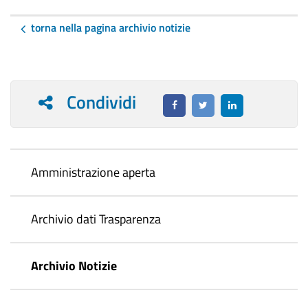
torna nella pagina archivio notizie
Condividi
Amministrazione aperta
Archivio dati Trasparenza
Archivio Notizie