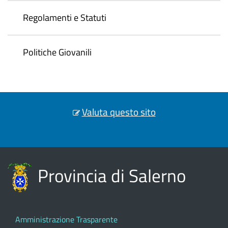
Regolamenti e Statuti
Politiche Giovanili
Valuta questo sito
Provincia di Salerno
Amministrazione Trasparente