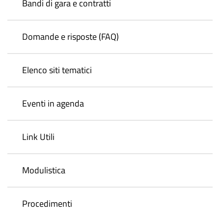
Bandi di gara e contratti
Domande e risposte (FAQ)
Elenco siti tematici
Eventi in agenda
Link Utili
Modulistica
Procedimenti