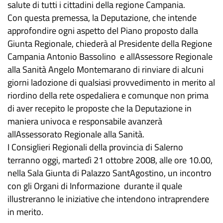
salute di tutti i cittadini della regione Campania.
Con questa premessa, la Deputazione, che intende
approfondire ogni aspetto del Piano proposto dalla
Giunta Regionale, chiederà al Presidente della Regione
Campania Antonio Bassolino e allAssessore Regionale
alla Sanità Angelo Montemarano di rinviare di alcuni
giorni ladozione di qualsiasi provvedimento in merito al
riordino della rete ospedaliera e comunque non prima
di aver recepito le proposte che la Deputazione in
maniera univoca e responsabile avanzerà
allAssessorato Regionale alla Sanità.
I Consiglieri Regionali della provincia di Salerno
terranno oggi, martedì 21 ottobre 2008, alle ore 10.00,
nella Sala Giunta di Palazzo SantAgostino, un incontro
con gli Organi di Informazione durante il quale
illustreranno le iniziative che intendono intraprendere
in merito.