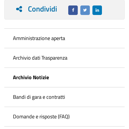
Condividi
Amministrazione aperta
Archivio dati Trasparenza
Archivio Notizie
Bandi di gara e contratti
Domande e risposte (FAQ)