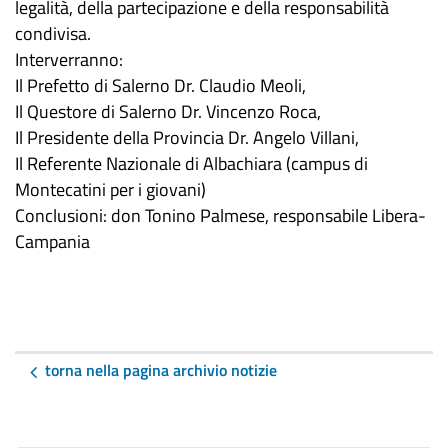
legalità, della partecipazione e della responsabilità
condivisa.
Interverranno:
Il Prefetto di Salerno Dr. Claudio Meoli,
Il Questore di Salerno Dr. Vincenzo Roca,
Il Presidente della Provincia Dr. Angelo Villani,
Il Referente Nazionale di Albachiara (campus di
Montecatini per i giovani)
Conclusioni: don Tonino Palmese, responsabile Libera-
Campania
torna nella pagina archivio notizie