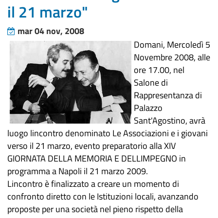
il 21 marzo"
mar 04 nov, 2008
Domani, Mercoledì 5
Novembre 2008, alle
ore 17.00, nel
Salone di
Rappresentanza di
Palazzo
Sant'Agostino, avrà
luogo lincontro denominato Le Associazioni e i giovani
verso il 21 marzo, evento preparatorio alla XIV
GIORNATA DELLA MEMORIA E DELLIMPEGNO in
programma a Napoli il 21 marzo 2009.
Lincontro è finalizzato a creare un momento di
confronto diretto con le Istituzioni locali, avanzando
proposte per una società nel pieno rispetto della