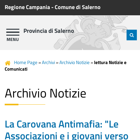
Regione Campania
-
Comune di Salerno
Provincia di Salerno
Home Page
»
Archivi
»
Archivio Notizie
»
lettura Notizie e
Comunicati
Archivio Notizie
La Carovana Antimafia: "Le
Associazioni e i giovani verso