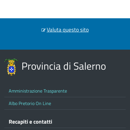
Valuta questo sito
Provincia di Salerno
Amministrazione Trasparente
Albo Pretorio On Line
Recapiti e contatti