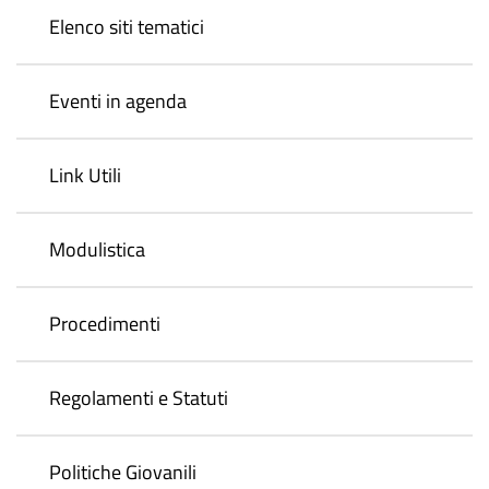
Elenco siti tematici
Eventi in agenda
Link Utili
Modulistica
Procedimenti
Regolamenti e Statuti
Politiche Giovanili