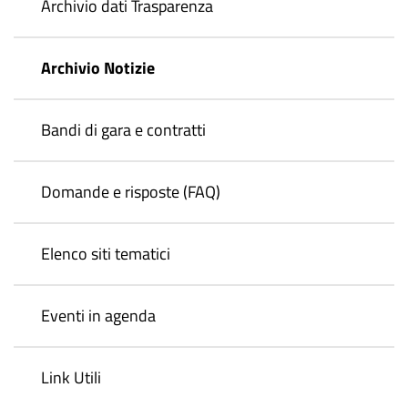
Archivio dati Trasparenza
Archivio Notizie
Bandi di gara e contratti
Domande e risposte (FAQ)
Elenco siti tematici
Eventi in agenda
Link Utili