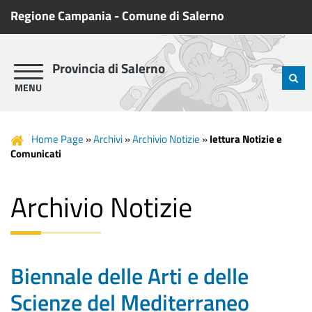
Regione Campania
-
Comune di Salerno
Provincia di Salerno
Home Page
»
Archivi
»
Archivio Notizie
»
lettura Notizie e
Comunicati
Archivio Notizie
Biennale delle Arti e delle
Scienze del Mediterraneo