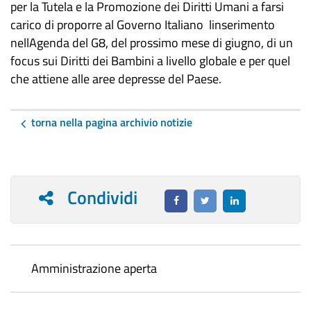
per la Tutela e la Promozione dei Diritti Umani a farsi
carico di proporre al Governo Italiano linserimento
nellAgenda del G8, del prossimo mese di giugno, di un
focus sui Diritti dei Bambini a livello globale e per quel
che attiene alle aree depresse del Paese.
torna nella pagina archivio notizie
Condividi
Amministrazione aperta