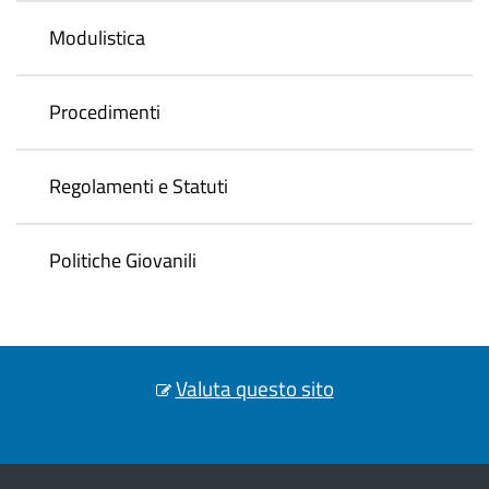
Modulistica
Procedimenti
Regolamenti e Statuti
Politiche Giovanili
Valuta questo sito