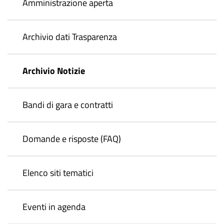
Amministrazione aperta
Archivio dati Trasparenza
Archivio Notizie
Bandi di gara e contratti
Domande e risposte (FAQ)
Elenco siti tematici
Eventi in agenda