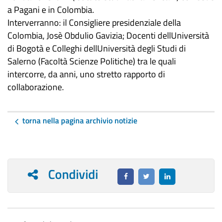
a Pagani e in Colombia.
Interverranno: il Consigliere presidenziale della
Colombia, Josè Obdulio Gavizia; Docenti dellUniversità
di Bogotà e Colleghi dellUniversità degli Studi di
Salerno (Facoltà Scienze Politiche) tra le quali
intercorre, da anni, uno stretto rapporto di
collaborazione.
torna nella pagina archivio notizie
Condividi