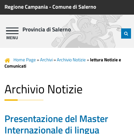
Regione Campania
-
Comune di Salerno
Provincia di Salerno
Home Page
»
Archivi
»
Archivio Notizie
»
lettura Notizie e
Comunicati
Archivio Notizie
Presentazione del Master
Internazionale di lingua