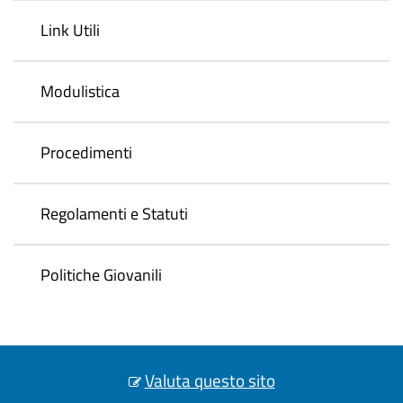
Link Utili
Modulistica
Procedimenti
Regolamenti e Statuti
Politiche Giovanili
Valuta questo sito