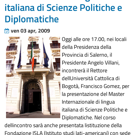
italiana di Scienze Politiche e
Diplomatiche
ven 03 apr, 2009
Oggi alle ore 17.00, nei locali
della Presidenza della
Provincia di Salerno, il
Presidente Angelo Villani,
incontrerà il Rettore
dellUniversità Cattolica di
Bogotà, Francisco Gomez, per
la presentazione del Master
Internazionale di lingua
italiana di Scienze Politiche e
Diplomatiche. Nel corso
dellincontro sarà anche presentata listituzione della
Fondazione ISLA (Istituto studi lati-americani) con sede