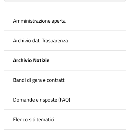
Amministrazione aperta
Archivio dati Trasparenza
Archivio Notizie
Bandi di gara e contratti
Domande e risposte (FAQ)
Elenco siti tematici