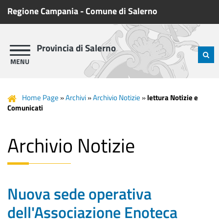
Regione Campania
-
Comune di Salerno
Provincia di Salerno
Home Page
»
Archivi
»
Archivio Notizie
»
lettura Notizie e
Comunicati
Archivio Notizie
Nuova sede operativa
dell'Associazione Enoteca