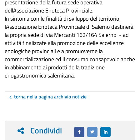
presentazione della futura sede operativa
dellAssociazione Enoteca Provinciale.
In sintonia con le finalità di sviluppo del territorio,
lAssociazione Enoteca Provinciale di Salerno destinerà
la propria sede di via Mercanti 162/164 Salerno - ad
attività finalizzate alla promozione delle eccellenze
enologiche provinciali e a promuoverne la
commercializzazione ed il consumo consapevole anche
in abbinamento ai prodotti della tradizione
enogastronomica salernitana.
torna nella pagina archivio notizie
Condividi