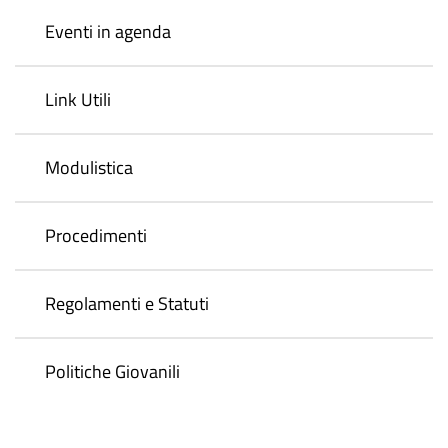
Eventi in agenda
Link Utili
Modulistica
Procedimenti
Regolamenti e Statuti
Politiche Giovanili