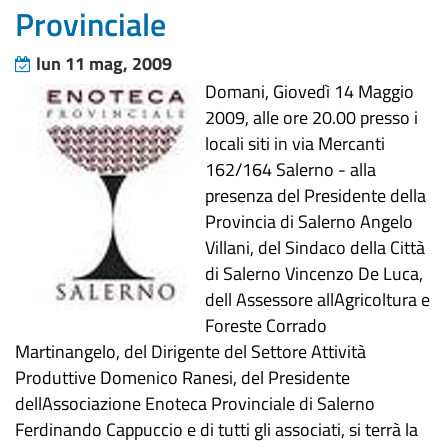
Provinciale
lun 11 mag, 2009
Domani, Giovedì 14 Maggio
2009, alle ore 20.00 presso i
locali siti in via Mercanti
162/164 Salerno - alla
presenza del Presidente della
Provincia di Salerno Angelo
Villani, del Sindaco della Città
di Salerno Vincenzo De Luca,
dell Assessore allAgricoltura e
Foreste Corrado
Martinangelo, del Dirigente del Settore Attività
Produttive Domenico Ranesi, del Presidente
dellAssociazione Enoteca Provinciale di Salerno
Ferdinando Cappuccio e di tutti gli associati, si terrà la