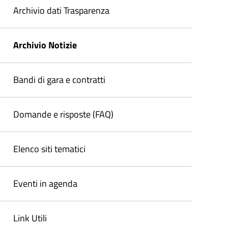
Archivio dati Trasparenza
Archivio Notizie
Bandi di gara e contratti
Domande e risposte (FAQ)
Elenco siti tematici
Eventi in agenda
Link Utili