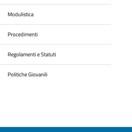
Modulistica
Procedimenti
Regolamenti e Statuti
Politiche Giovanili