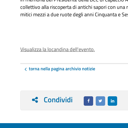
collettivo alla riscoperta di antichi sapori con una
mitici mezzi a due ruote degli anni Cinquanta e Se
Visualizza la locandina dell'evento.
torna nella pagina archivio notizie
Condividi