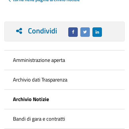
Condividi
Amministrazione aperta
Archivio dati Trasparenza
Archivio Notizie
Bandi di gara e contratti