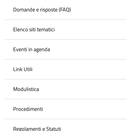
Domande e risposte (FAQ)
Elenco siti tematici
Eventi in agenda
Link Utili
Modulistica
Procedimenti
Regolamenti e Statuti