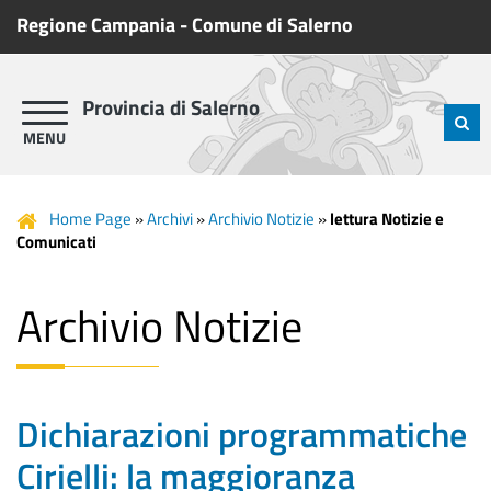
Regione Campania
-
Comune di Salerno
Provincia di Salerno
Home Page
»
Archivi
»
Archivio Notizie
»
lettura Notizie e
Comunicati
Archivio Notizie
Dichiarazioni programmatiche
Cirielli: la maggioranza