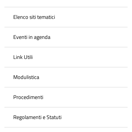
Elenco siti tematici
Eventi in agenda
Link Utili
Modulistica
Procedimenti
Regolamenti e Statuti