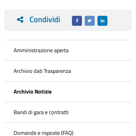
Condividi
Amministrazione aperta
Archivio dati Trasparenza
Archivio Notizie
Bandi di gara e contratti
Domande e risposte (FAQ)