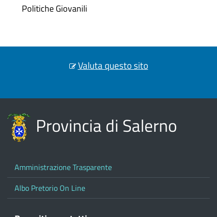
Politiche Giovanili
Valuta questo sito
Provincia di Salerno
Amministrazione Trasparente
Albo Pretorio On Line