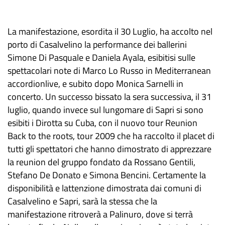
La manifestazione, esordita il 30 Luglio, ha accolto nel
porto di Casalvelino la performance dei ballerini
Simone Di Pasquale e Daniela Ayala, esibitisi sulle
spettacolari note di Marco Lo Russo in Mediterranean
accordionlive, e subito dopo Monica Sarnelli in
concerto. Un successo bissato la sera successiva, il 31
luglio, quando invece sul lungomare di Sapri si sono
esibiti i Dirotta su Cuba, con il nuovo tour Reunion
Back to the roots, tour 2009 che ha raccolto il placet di
tutti gli spettatori che hanno dimostrato di apprezzare
la reunion del gruppo fondato da Rossano Gentili,
Stefano De Donato e Simona Bencini. Certamente la
disponibilità e lattenzione dimostrata dai comuni di
Casalvelino e Sapri, sarà la stessa che la
manifestazione ritroverà a Palinuro, dove si terrà