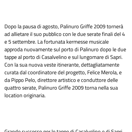
Dopo la pausa di agosto, Palinuro Griffe 2009 tornerà
ad allietare il suo pubblico con le due serate finali del 4
e 5 settembre. La fortunata kermesse musicale
approda nuovamente sul porto di Palinuro dopo le due
tappe al porto di Casalvelino e sul lungomare di Sapri.
Con la sua nuova veste itinerante, dettagliatamente
curata dal coordinatore del progetto, Felice Merola, e
da Pippo Pelo, direttore artistico e conduttore delle
quattro serate, Palinuro Griffe 2009 torna nella sua
location originaria.
Grande successo per le tappe di Casalvelino e di Sapri,