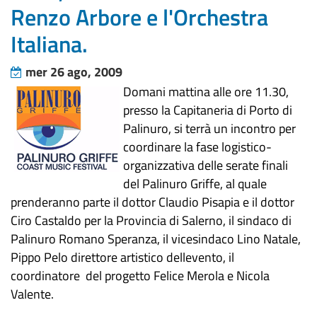
Renzo Arbore e l'Orchestra
Italiana.
mer 26 ago, 2009
Domani mattina alle ore 11.30,
presso la Capitaneria di Porto di
Palinuro, si terrà un incontro per
coordinare la fase logistico-
organizzativa delle serate finali
del Palinuro Griffe, al quale
prenderanno parte il dottor Claudio Pisapia e il dottor
Ciro Castaldo per la Provincia di Salerno, il sindaco di
Palinuro Romano Speranza, il vicesindaco Lino Natale,
Pippo Pelo direttore artistico dellevento, il
coordinatore del progetto Felice Merola e Nicola
Valente.