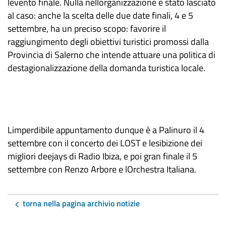
levento finale. Nulla nellorganizzazione è stato lasciato
al caso: anche la scelta delle due date finali, 4 e 5
settembre, ha un preciso scopo: favorire il
raggiungimento degli obiettivi turistici promossi dalla
Provincia di Salerno che intende attuare una politica di
destagionalizzazione della domanda turistica locale.
Limperdibile appuntamento dunque è a Palinuro il 4
settembre con il concerto dei LOST e lesibizione dei
migliori deejays di Radio Ibiza, e poi gran finale il 5
settembre con Renzo Arbore e lOrchestra Italiana.
torna nella pagina archivio notizie