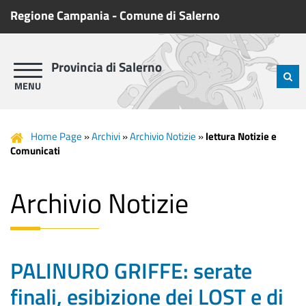
Regione Campania
-
Comune di Salerno
Provincia di Salerno
Home Page
»
Archivi
»
Archivio Notizie
»
lettura Notizie e
Comunicati
Archivio Notizie
PALINURO GRIFFE: serate
finali, esibizione dei LOST e di