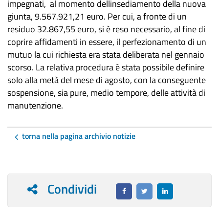
impegnati, al momento dellinsediamento della nuova
giunta, 9.567.921,21 euro. Per cui, a fronte di un
residuo 32.867,55 euro, si è reso necessario, al fine di
coprire affidamenti in essere, il perfezionamento di un
mutuo la cui richiesta era stata deliberata nel gennaio
scorso. La relativa procedura è stata possibile definire
solo alla metà del mese di agosto, con la conseguente
sospensione, sia pure, medio tempore, delle attività di
manutenzione.
torna nella pagina archivio notizie
Condividi