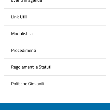
Eventi in agenda
Link Utili
Modulistica
Procedimenti
Regolamenti e Statuti
Politiche Giovanili