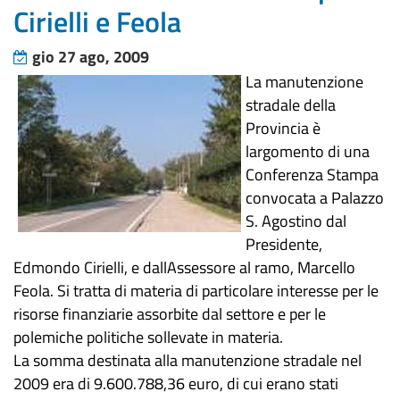
Cirielli e Feola
gio 27 ago, 2009
La manutenzione
stradale della
Provincia è
largomento di una
Conferenza Stampa
convocata a Palazzo
S. Agostino dal
Presidente,
Edmondo Cirielli, e dallAssessore al ramo, Marcello
Feola. Si tratta di materia di particolare interesse per le
risorse finanziarie assorbite dal settore e per le
polemiche politiche sollevate in materia.
La somma destinata alla manutenzione stradale nel
2009 era di 9.600.788,36 euro, di cui erano stati