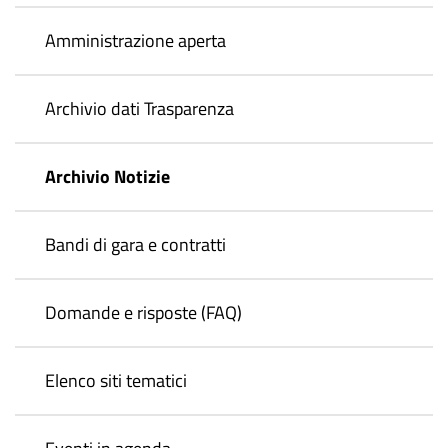
Amministrazione aperta
Archivio dati Trasparenza
Archivio Notizie
Bandi di gara e contratti
Domande e risposte (FAQ)
Elenco siti tematici