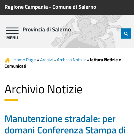
Regione Campania
-
Comune di Salerno
Provincia di Salerno
Home Page
»
Archivi
»
Archivio Notizie
»
lettura Notizie e
Comunicati
Archivio Notizie
Manutenzione stradale: per
domani Conferenza Stampa di