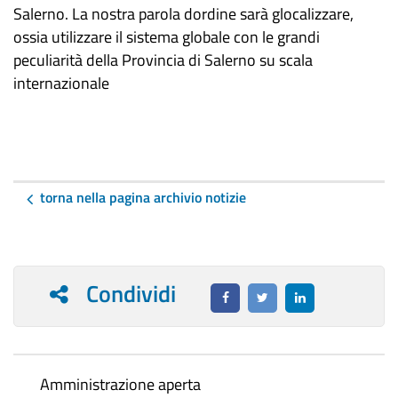
Salerno. La nostra parola dordine sarà glocalizzare,
ossia utilizzare il sistema globale con le grandi
peculiarità della Provincia di Salerno su scala
internazionale
torna nella pagina archivio notizie
Condividi
Amministrazione aperta