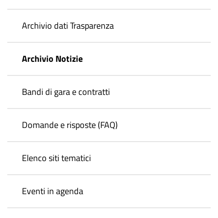
Archivio dati Trasparenza
Archivio Notizie
Bandi di gara e contratti
Domande e risposte (FAQ)
Elenco siti tematici
Eventi in agenda