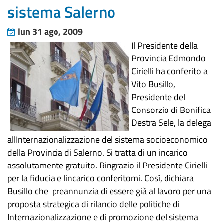
sistema Salerno
lun 31 ago, 2009
Il Presidente della
Provincia Edmondo
Cirielli ha conferito a
Vito Busillo,
Presidente del
Consorzio di Bonifica
Destra Sele, la delega
allInternazionalizzazione del sistema socioeconomico
della Provincia di Salerno. Si tratta di un incarico
assolutamente gratuito. Ringrazio il Presidente Cirielli
per la fiducia e lincarico conferitomi. Così, dichiara
Busillo che preannunzia di essere già al lavoro per una
proposta strategica di rilancio delle politiche di
Internazionalizzazione e di promozione del sistema