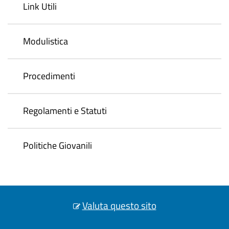
Link Utili
Modulistica
Procedimenti
Regolamenti e Statuti
Politiche Giovanili
Valuta questo sito