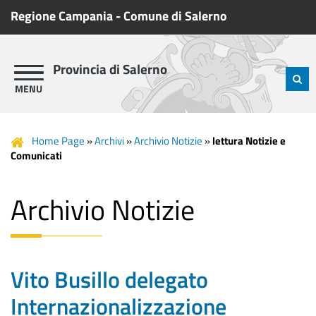
Regione Campania
-
Comune di Salerno
Provincia di Salerno
Home Page
»
Archivi
»
Archivio Notizie
»
lettura Notizie e
Comunicati
Archivio Notizie
Vito Busillo delegato
Internazionalizzazione