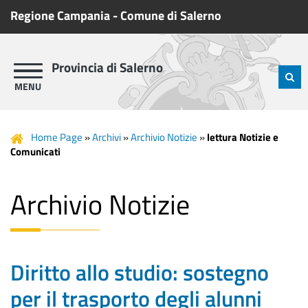
Regione Campania
-
Comune di Salerno
Provincia di Salerno
Home Page
»
Archivi
»
Archivio Notizie
»
lettura Notizie e
Comunicati
Archivio Notizie
Diritto allo studio: sostegno
per il trasporto degli alunni