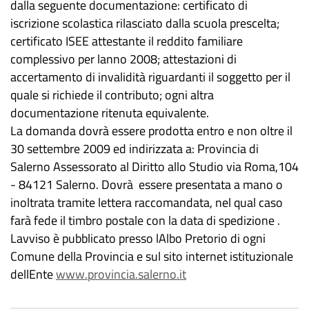
dalla seguente documentazione: certificato di
iscrizione scolastica rilasciato dalla scuola prescelta;
certificato ISEE attestante il reddito familiare
complessivo per lanno 2008; attestazioni di
accertamento di invalidità riguardanti il soggetto per il
quale si richiede il contributo; ogni altra
documentazione ritenuta equivalente.
La domanda dovrà essere prodotta entro e non oltre il
30 settembre 2009 ed indirizzata a: Provincia di
Salerno Assessorato al Diritto allo Studio via Roma,104
- 84121 Salerno. Dovrà essere presentata a mano o
inoltrata tramite lettera raccomandata, nel qual caso
farà fede il timbro postale con la data di spedizione .
Lavviso è pubblicato presso lAlbo Pretorio di ogni
Comune della Provincia e sul sito internet istituzionale
dellEnte
www.provincia.salerno.it