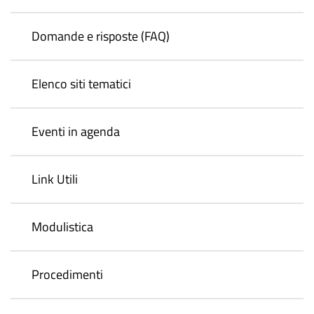
Domande e risposte (FAQ)
Elenco siti tematici
Eventi in agenda
Link Utili
Modulistica
Procedimenti