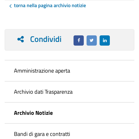
torna nella pagina archivio notizie
Condividi
Amministrazione aperta
Archivio dati Trasparenza
Archivio Notizie
Bandi di gara e contratti