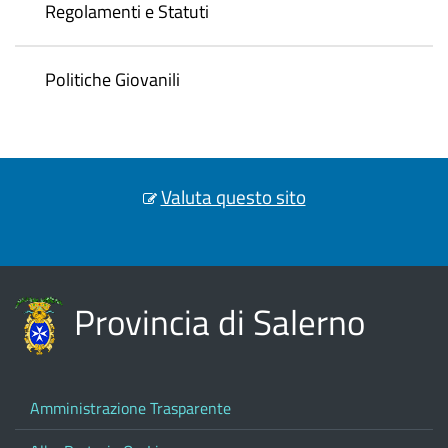
Regolamenti e Statuti
Politiche Giovanili
Valuta questo sito
Provincia di Salerno
Amministrazione Trasparente