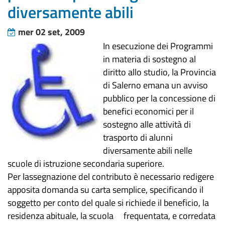
diversamente abili
mer 02 set, 2009
In esecuzione dei Programmi
in materia di sostegno al
diritto allo studio, la Provincia
di Salerno emana un avviso
pubblico per la concessione di
benefici economici per il
sostegno alle attività di
trasporto di alunni
diversamente abili nelle
scuole di istruzione secondaria superiore.
Per lassegnazione del contributo è necessario redigere
apposita domanda su carta semplice, specificando il
soggetto per conto del quale si richiede il beneficio, la
residenza abituale, la scuola frequentata, e corredata