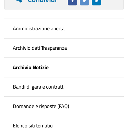
Amministrazione aperta
Archivio dati Trasparenza
Archivio Notizie
Bandi di gara e contratti
Domande e risposte (FAQ)
Elenco siti tematici