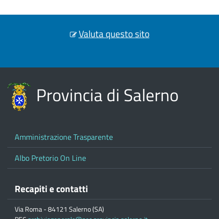
Valuta questo sito
Provincia di Salerno
Amministrazione Trasparente
Albo Pretorio On Line
Recapiti e contatti
Via Roma - 84121 Salerno (SA)