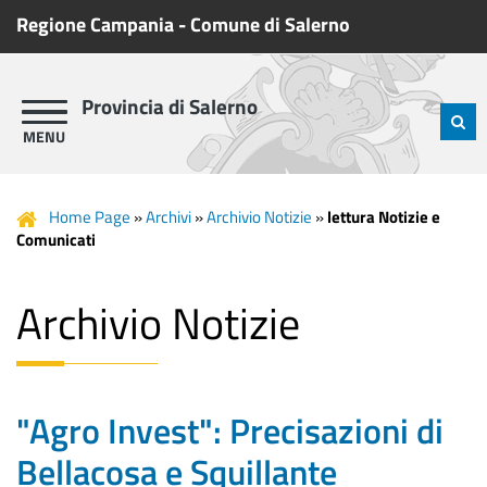
Regione Campania
-
Comune di Salerno
Provincia di Salerno
Home Page
»
Archivi
»
Archivio Notizie
»
lettura Notizie e
Comunicati
Archivio Notizie
"Agro Invest": Precisazioni di
Bellacosa e Squillante