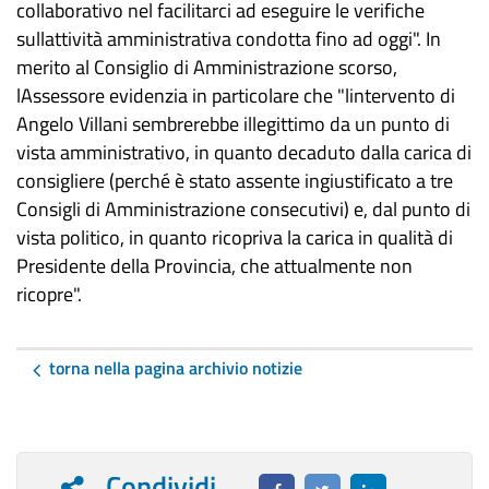
collaborativo nel facilitarci ad eseguire le verifiche
sullattività amministrativa condotta fino ad oggi". In
merito al Consiglio di Amministrazione scorso,
lAssessore evidenzia in particolare che "lintervento di
Angelo Villani sembrerebbe illegittimo da un punto di
vista amministrativo, in quanto decaduto dalla carica di
consigliere (perché è stato assente ingiustificato a tre
Consigli di Amministrazione consecutivi) e, dal punto di
vista politico, in quanto ricopriva la carica in qualità di
Presidente della Provincia, che attualmente non
ricopre".
torna nella pagina archivio notizie
Condividi