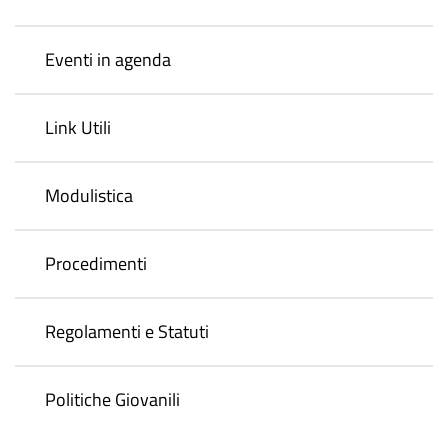
Eventi in agenda
Link Utili
Modulistica
Procedimenti
Regolamenti e Statuti
Politiche Giovanili