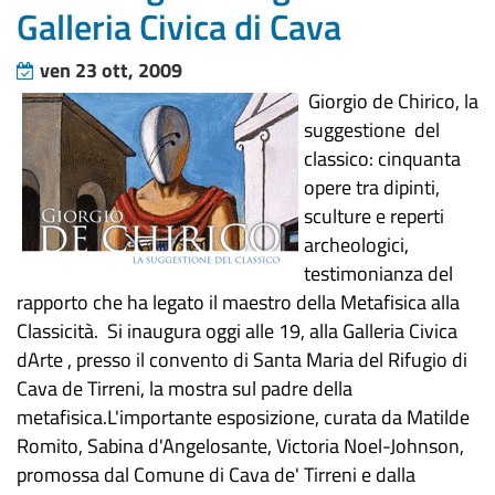
Galleria Civica di Cava
ven 23 ott, 2009
Giorgio de Chirico, la
suggestione del
classico: cinquanta
opere tra dipinti,
sculture e reperti
archeologici,
testimonianza del
rapporto che ha legato il maestro della Metafisica alla
Classicità. Si inaugura oggi alle 19, alla Galleria Civica
dArte , presso il convento di Santa Maria del Rifugio di
Cava de Tirreni, la mostra sul padre della
metafisica.L'importante esposizione, curata da Matilde
Romito, Sabina d'Angelosante, Victoria Noel-Johnson,
promossa dal Comune di Cava de' Tirreni e dalla