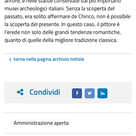
anfore, e nelle statue conservate dai più importanti
musei archeologici italiani. Senza la scoperta del
passato, era solito affermare de Chirico, non è possibile
la scoperta del presente. In questo caso, il pittore è
l'erede non solo delle grandi tendenze romantiche,
quanto di quelle della migliore tradizione classica.
torna nella pagina archivio notizie
Condividi
Amministrazione aperta