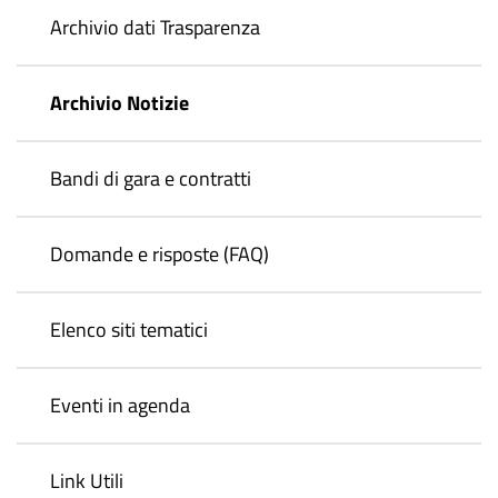
Archivio dati Trasparenza
Archivio Notizie
Bandi di gara e contratti
Domande e risposte (FAQ)
Elenco siti tematici
Eventi in agenda
Link Utili