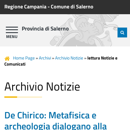
Regione Campania
-
Comune di Salerno
Provincia di Salerno
Home Page
»
Archivi
»
Archivio Notizie
»
lettura Notizie e
Comunicati
Archivio Notizie
De Chirico: Metafisica e
archeologia dialogano alla