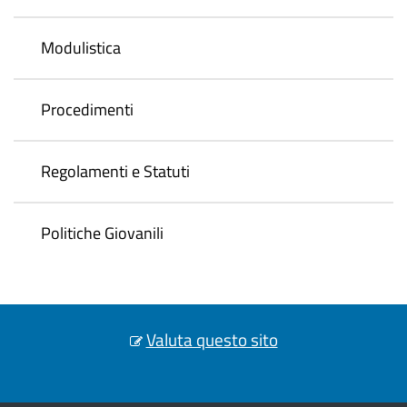
Modulistica
Procedimenti
Regolamenti e Statuti
Politiche Giovanili
Valuta questo sito