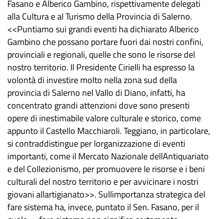
Fasano e Alberico Gambino, rispettivamente delegati
alla Cultura e al Turismo della Provincia di Salerno.
<<Puntiamo sui grandi eventi ha dichiarato Alberico
Gambino che possano portare fuori dai nostri confini,
provinciali e regionali, quelle che sono le risorse del
nostro territorio. Il Presidente Cirielli ha espresso la
volontà di investire molto nella zona sud della
provincia di Salerno nel Vallo di Diano, infatti, ha
concentrato grandi attenzioni dove sono presenti
opere di inestimabile valore culturale e storico, come
appunto il Castello Macchiaroli. Teggiano, in particolare,
si contraddistingue per lorganizzazione di eventi
importanti, come il Mercato Nazionale dellAntiquariato
e del Collezionismo, per promuovere le risorse e i beni
culturali del nostro territorio e per avvicinare i nostri
giovani allartigianato>>. Sullimportanza strategica del
fare sistema ha, invece, puntato il Sen. Fasano, per il