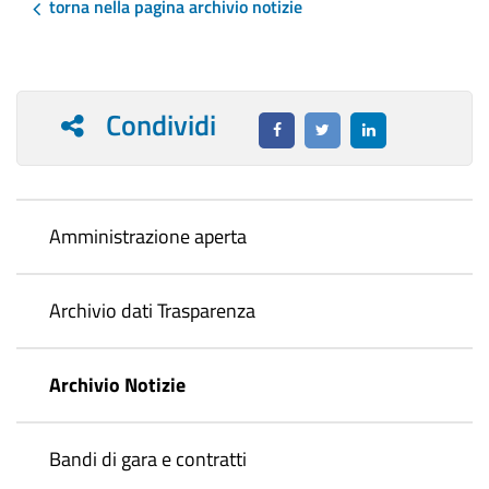
torna nella pagina archivio notizie
Condividi
Amministrazione aperta
Archivio dati Trasparenza
Archivio Notizie
Bandi di gara e contratti