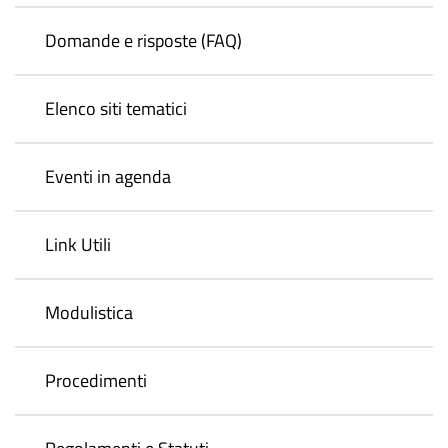
Domande e risposte (FAQ)
Elenco siti tematici
Eventi in agenda
Link Utili
Modulistica
Procedimenti