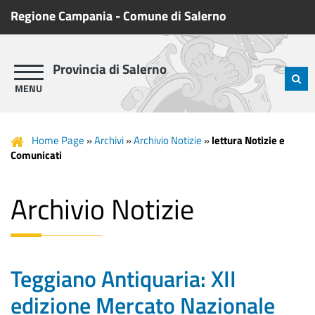
Regione Campania
-
Comune di Salerno
Provincia di Salerno
Home Page
»
Archivi
»
Archivio Notizie
»
lettura Notizie e
Comunicati
Archivio Notizie
Teggiano Antiquaria: XII
edizione Mercato Nazionale