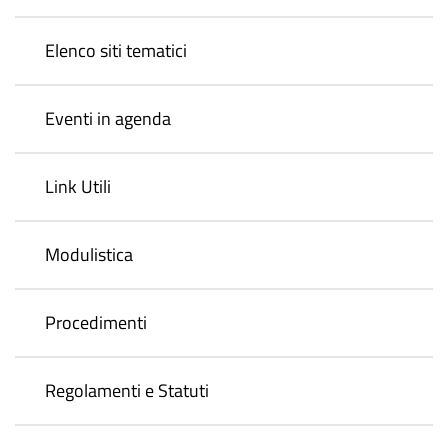
Elenco siti tematici
Eventi in agenda
Link Utili
Modulistica
Procedimenti
Regolamenti e Statuti