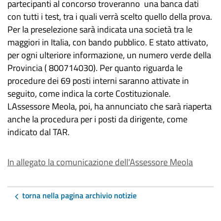
partecipanti al concorso troveranno una banca dati
con tutti i test, tra i quali verrà scelto quello della prova.
Per la preselezione sarà indicata una società tra le
maggiori in Italia, con bando pubblico. E stato attivato,
per ogni ulteriore informazione, un numero verde della
Provincia ( 800714030). Per quanto riguarda le
procedure dei 69 posti interni saranno attivate in
seguito, come indica la corte Costituzionale.
LAssessore Meola, poi, ha annunciato che sarà riaperta
anche la procedura per i posti da dirigente, come
indicato dal TAR.
In allegato la comunicazione dell'Assessore Meola
torna nella pagina archivio notizie