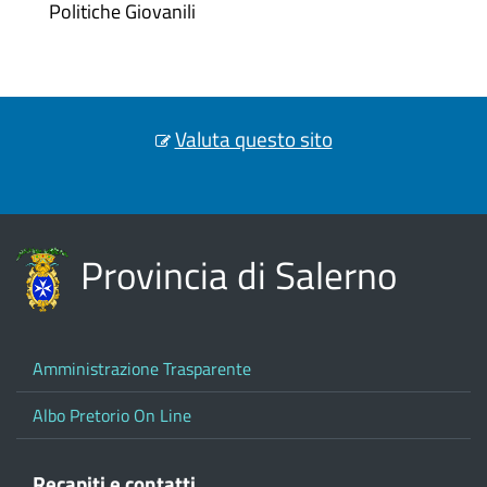
Politiche Giovanili
Valuta questo sito
Provincia di Salerno
Amministrazione Trasparente
Albo Pretorio On Line
Recapiti e contatti