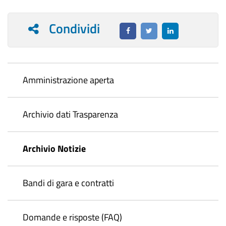
Condividi
Amministrazione aperta
Archivio dati Trasparenza
Archivio Notizie
Bandi di gara e contratti
Domande e risposte (FAQ)