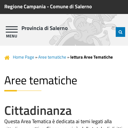
Regione Campania
-
Comune di Salerno
Provincia di Salerno
Home Page
»
Aree tematiche
»
lettura Aree Tematiche
Aree tematiche
Cittadinanza
Questa Area Tematica è dedicata ai temi legati alla