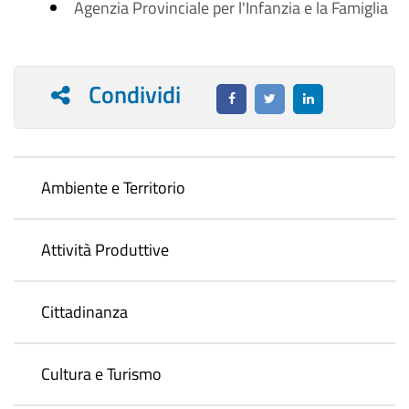
Agenzia Provinciale per l'Infanzia e la Famiglia
Condividi
Ambiente e Territorio
Attività Produttive
Cittadinanza
Cultura e Turismo