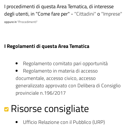
I procedimenti di questa Area Tematica, di interesse
degli utenti, in "Come fare per" -
"Cittadini"
o
"Imprese"
oppure in
"Procedimenti"
I Regolamenti di questa Area Tematica
Regolamento comitato pari opportunità
Regolamento in materia di accesso
documentale, accesso civico, accesso
generalizzato approvato con Delibera di Consiglio
provinciale n.196/2017
Risorse consigliate
Ufficio Relazione con il Pubblico (URP)