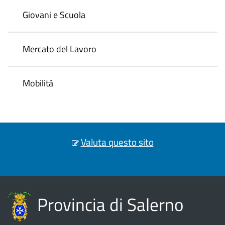
Giovani e Scuola
Mercato del Lavoro
Mobilità
Valuta questo sito
Provincia di Salerno