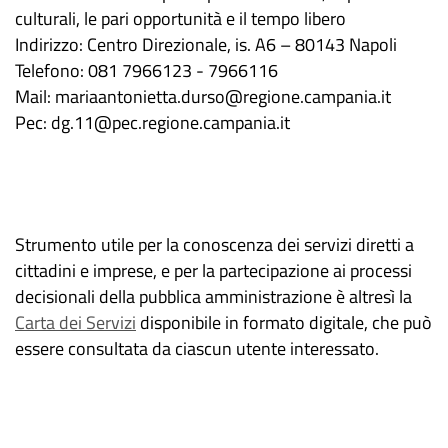
culturali, le pari opportunità e il tempo libero
Indirizzo: Centro Direzionale, is. A6 – 80143 Napoli
Telefono: 081 7966123 - 7966116
Mail: mariaantonietta.durso@regione.campania.it
Pec: dg.11@pec.regione.campania.it
Strumento utile per la conoscenza dei servizi diretti a
cittadini e imprese, e per la partecipazione ai processi
decisionali della pubblica amministrazione è altresì la
Carta dei Servizi
disponibile in formato digitale, che può
essere consultata da ciascun utente interessato.