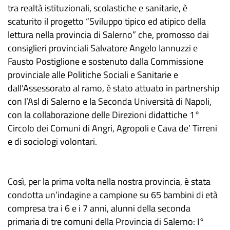
tra realtà istituzionali, scolastiche e sanitarie, è
scaturito il progetto “Sviluppo tipico ed atipico della
lettura nella provincia di Salerno” che, promosso dai
consiglieri provinciali Salvatore Angelo Iannuzzi e
Fausto Postiglione e sostenuto dalla Commissione
provinciale alle Politiche Sociali e Sanitarie e
dall’Assessorato al ramo, è stato attuato in partnership
con l’Asl di Salerno e la Seconda Università di Napoli,
con la collaborazione delle Direzioni didattiche 1°
Circolo dei Comuni di Angri, Agropoli e Cava de’ Tirreni
e di sociologi volontari.
Così, per la prima volta nella nostra provincia, è stata
condotta un’indagine a campione su 65 bambini di età
compresa tra i 6 e i 7 anni, alunni della seconda
primaria di tre comuni della Provincia di Salerno: I°