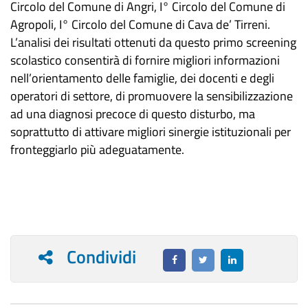
Circolo del Comune di Angri, I° Circolo del Comune di
Agropoli, I° Circolo del Comune di Cava de’ Tirreni.
L’analisi dei risultati ottenuti da questo primo screening
scolastico consentirà di fornire migliori informazioni
nell’orientamento delle famiglie, dei docenti e degli
operatori di settore, di promuovere la sensibilizzazione
ad una diagnosi precoce di questo disturbo, ma
soprattutto di attivare migliori sinergie istituzionali per
fronteggiarlo più adeguatamente.
Condividi