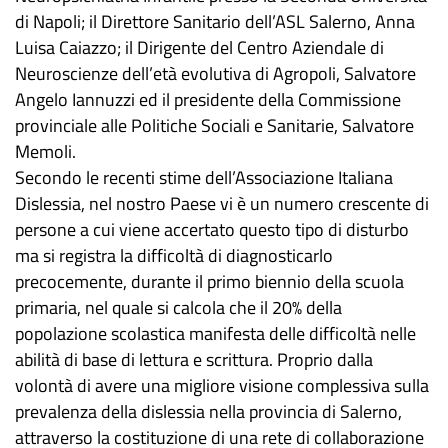
di Napoli; il Direttore Sanitario dell’ASL Salerno, Anna
Luisa Caiazzo; il Dirigente del Centro Aziendale di
Neuroscienze dell’età evolutiva di Agropoli, Salvatore
Angelo Iannuzzi ed il presidente della Commissione
provinciale alle Politiche Sociali e Sanitarie, Salvatore
Memoli.
Secondo le recenti stime dell’Associazione Italiana
Dislessia, nel nostro Paese vi è un numero crescente di
persone a cui viene accertato questo tipo di disturbo
ma si registra la difficoltà di diagnosticarlo
precocemente, durante il primo biennio della scuola
primaria, nel quale si calcola che il 20% della
popolazione scolastica manifesta delle difficoltà nelle
abilità di base di lettura e scrittura. Proprio dalla
volontà di avere una migliore visione complessiva sulla
prevalenza della dislessia nella provincia di Salerno,
attraverso la costituzione di una rete di collaborazione