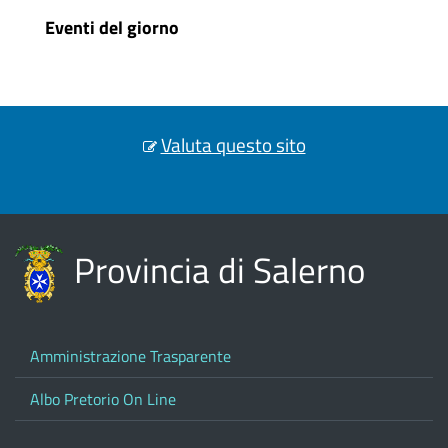
Eventi del giorno
Valuta questo sito
Provincia di Salerno
Amministrazione Trasparente
Albo Pretorio On Line