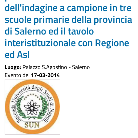
dell'indagine a campione in tre
scuole primarie della provincia
di Salerno ed il tavolo
interistituzionale con Regione
ed Asl
Luogo:
Palazzo S.Agostino - Salerno
Evento del
17-03-2014