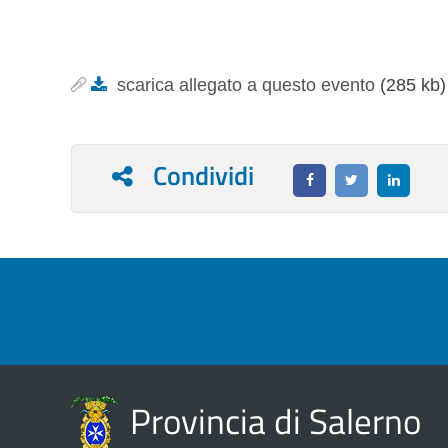
scarica allegato a questo evento
(285 kb
Condividi
Provincia di Salerno