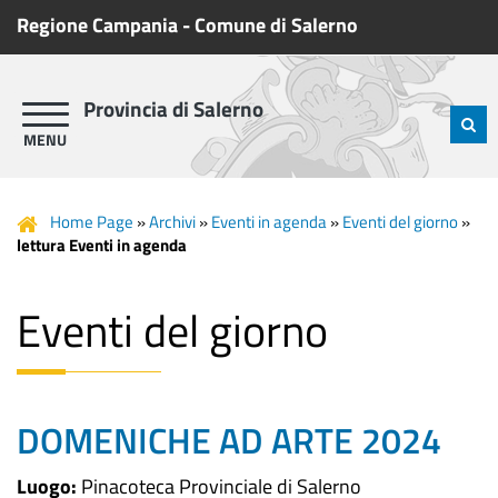
Regione Campania
-
Comune di Salerno
Provincia di Salerno
Home Page
»
Archivi
»
Eventi in agenda
»
Eventi del giorno
»
lettura Eventi in agenda
Eventi del giorno
DOMENICHE AD ARTE 2024
Luogo:
Pinacoteca Provinciale di Salerno