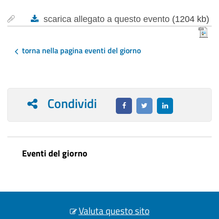
scarica allegato a questo evento
(1204 kb)
torna nella pagina eventi del giorno
Condividi
Eventi del giorno
Valuta questo sito