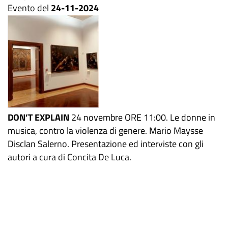
Evento del
24-11-2024
DON’T
EXPLAIN
24 novembre ORE 11:00. Le donne in
musica, contro la violenza di genere. Mario Maysse
Disclan Salerno. Presentazione ed interviste con gli
autori a cura di Concita De Luca.