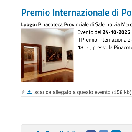
Premio Internazionale di Po
Luogo:
Pinacoteca Provinciale di Salerno via Merc
Evento del
24-10-2025
Il Premio Internazionale d
18.00, presso la Pinacot
scarica allegato a questo evento
(158 kb