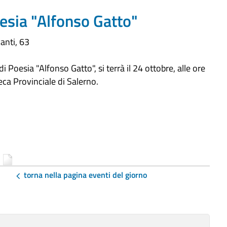
esia "Alfonso Gatto"
anti, 63
i Poesia "Alfonso Gatto", si terrà il 24 ottobre, alle ore
eca Provinciale di Salerno.
)
torna nella pagina eventi del giorno