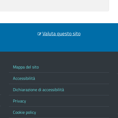
Valuta questo sito
Mappa del sito
Accessibilità
Dichiarazione di accessibilità
Privacy
Cookie policy