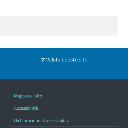
Valuta questo sito
Mappa del sito
Accessibilità
Dichiarazione di accessibilità