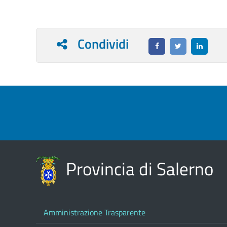
Condividi
Provincia di Salerno
Amministrazione Trasparente