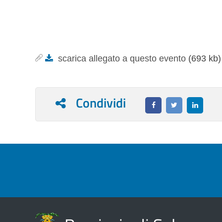
scarica allegato a questo evento
(693 kb
Condividi