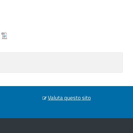
)
Valuta questo sito