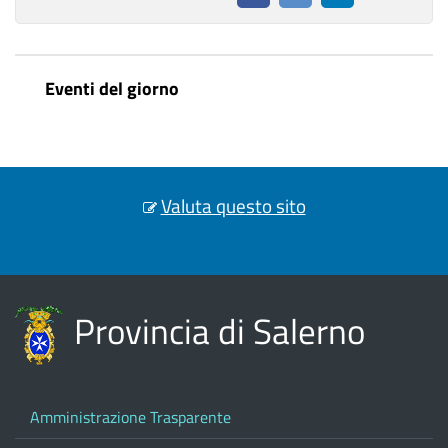
Eventi del giorno
Valuta questo sito
Provincia di Salerno
Amministrazione Trasparente