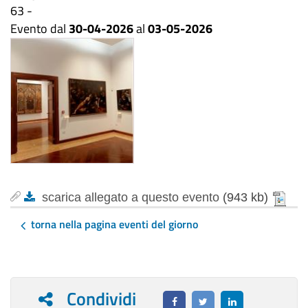
63 -
Evento dal
30-04-2026
al
03-05-2026
scarica allegato a questo evento
(943 kb)
torna nella pagina eventi del giorno
Condividi