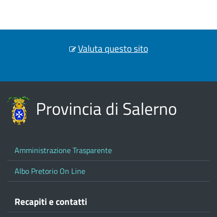
Valuta questo sito
Provincia di Salerno
Amministrazione Trasparente
Albo Pretorio On Line
Recapiti e contatti