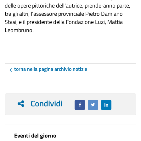
delle opere pittoriche dell'autrice, prenderanno parte,
tra gli altri, l'assessore provinciale Pietro Damiano
Stasi, e il presidente della Fondazione Luzi, Mattia
Leombruno.
torna nella pagina archivio notizie
Condividi
Eventi del giorno