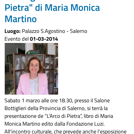
Pietra" di Maria Monica
Martino
Luogo:
Palazzo S.Agostino - Salerno
Evento del
01-03-2014
Sabato 1 marzo alle ore 18.30, presso il Salone
Bottiglieri della Provincia di Salerno, si terrà la
presentazione de “L'Arco di Pietra”, libro di Maria
Monica Martino edito dalla Fondazione Luzi.
All'incontro culturale, che prevede anche l'esposizione