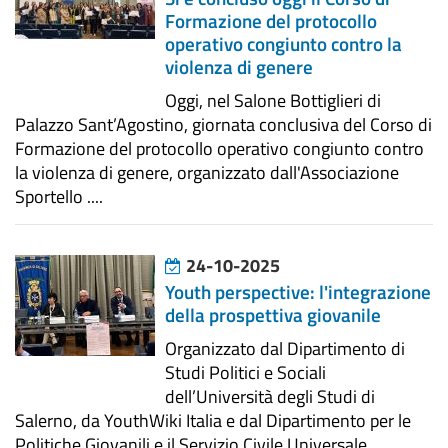
Formazione del protocollo
operativo congiunto contro la
violenza di genere
Oggi, nel Salone Bottiglieri di
Palazzo Sant’Agostino, giornata conclusiva del Corso di
Formazione del protocollo operativo congiunto contro
la violenza di genere, organizzato dall'Associazione
Sportello ....
24-10-2025
Youth perspective: l'integrazione
della prospettiva giovanile
Organizzato dal Dipartimento di
Studi Politici e Sociali
dell’Università degli Studi di
Salerno, da YouthWiki Italia e dal Dipartimento per le
Politiche Giovanili e il Servizio Civile Universale, ....