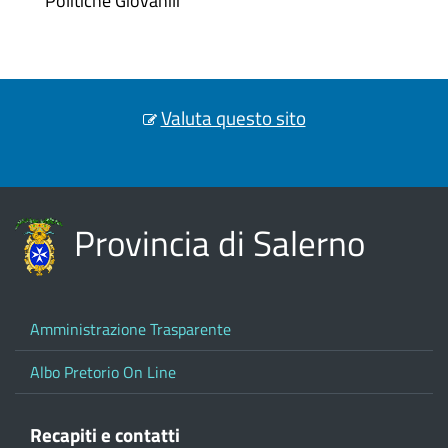
Politiche Giovanili
Valuta questo sito
Provincia di Salerno
Amministrazione Trasparente
Albo Pretorio On Line
Recapiti e contatti