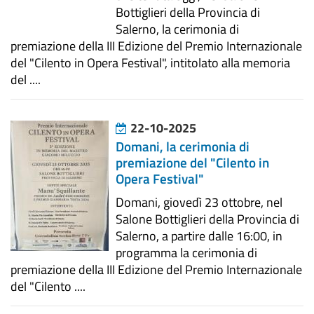
Bottiglieri della Provincia di
Salerno, la cerimonia di
premiazione della III Edizione del Premio Internazionale
del "Cilento in Opera Festival", intitolato alla memoria
del ....
22-10-2025
Domani, la cerimonia di
premiazione del "Cilento in
Opera Festival"
Domani, giovedì 23 ottobre, nel
Salone Bottiglieri della Provincia di
Salerno, a partire dalle 16:00, in
programma la cerimonia di
premiazione della III Edizione del Premio Internazionale
del "Cilento ....