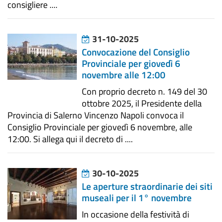
consigliere ....
31-10-2025
Convocazione del Consiglio
Provinciale per giovedì 6
novembre alle 12:00
Con proprio decreto n. 149 del 30
ottobre 2025, il Presidente della
Provincia di Salerno Vincenzo Napoli convoca il
Consiglio Provinciale per giovedì 6 novembre, alle
12:00. Si allega qui il decreto di ....
30-10-2025
Le aperture straordinarie dei siti
museali per il 1° novembre
In occasione della festività di