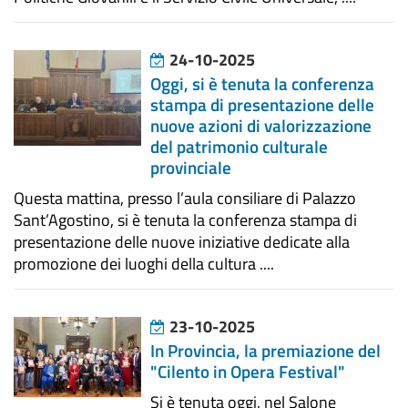
24-10-2025
Oggi, si è tenuta la conferenza
stampa di presentazione delle
nuove azioni di valorizzazione
del patrimonio culturale
provinciale
Questa mattina, presso l’aula consiliare di Palazzo
Sant’Agostino, si è tenuta la conferenza stampa di
presentazione delle nuove iniziative dedicate alla
promozione dei luoghi della cultura ....
23-10-2025
In Provincia, la premiazione del
"Cilento in Opera Festival"
Si è tenuta oggi, nel Salone