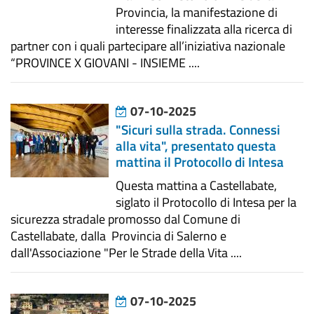
Provincia, la manifestazione di
interesse finalizzata alla ricerca di
partner con i quali partecipare all’iniziativa nazionale
“PROVINCE X GIOVANI - INSIEME ....
07-10-2025
"Sicuri sulla strada. Connessi
alla vita", presentato questa
mattina il Protocollo di Intesa
Questa mattina a Castellabate,
siglato il Protocollo di Intesa per la
sicurezza stradale promosso dal Comune di
Castellabate, dalla Provincia di Salerno e
dall'Associazione "Per le Strade della Vita ....
07-10-2025