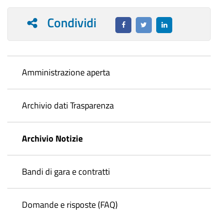
Condividi
Amministrazione aperta
Archivio dati Trasparenza
Archivio Notizie
Bandi di gara e contratti
Domande e risposte (FAQ)