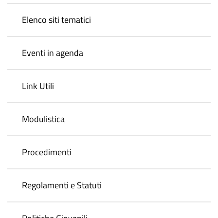
Elenco siti tematici
Eventi in agenda
Link Utili
Modulistica
Procedimenti
Regolamenti e Statuti