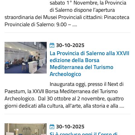
sabato 1° Novembre, la Provincia
di Salerno dispone l’apertura
straordinaria dei Musei Provinciali cittadini: Pinacoteca
Provinciale di Salerno: 9.00 – ....
30-10-2025
La Provincia di Salerno alla XXVII
edizione della Borsa
Mediterranea del Turismo
Archeologico
Inaugurata oggi, presso il Next di
Paestum, la XXVII Borsa Mediterranea del Turismo
Archeologico. Dal 30 ottobre al 2 novembre, quattro
giorni dedicati alla cultura, all'arte, alla storia e alla ....
30-10-2025
Si è concluso oggi il Corso di