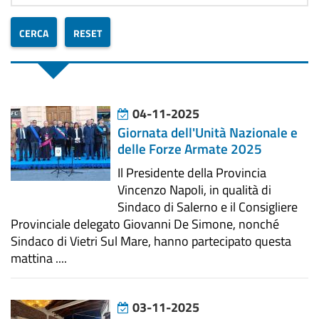
04-11-2025
Giornata dell'Unità Nazionale e
delle Forze Armate 2025
Il Presidente della Provincia
Vincenzo Napoli, in qualità di
Sindaco di Salerno e il Consigliere
Provinciale delegato Giovanni De Simone, nonché
Sindaco di Vietri Sul Mare, hanno partecipato questa
mattina ....
03-11-2025