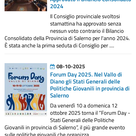
2024
Il Consiglio provinciale svoltosi
stamattina ha approvato senza
nessun voto contrario il Bilancio
Consolidato della Provincia di Salerno per l'anno 2024.
È stata anche la prima seduta di Consiglio per ....
08-10-2025
Forum Day 2025. Nel Vallo di
Diano gli Stati Generali delle
Politiche Giovanili in provincia di
Salerno
Da venerdì 10 a domenica 12
ottobre 2025 torna il “Forum Day -
Stati Generali delle Politiche
Giovanili in provincia di Salerno”, il più grande evento
sulle politiche giovanili che organizza ....