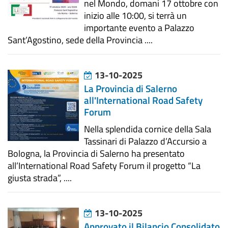
nel Mondo, domani 17 ottobre con
inizio alle 10:00, si terrà un
importante evento a Palazzo
Sant’Agostino, sede della Provincia ....
13-10-2025
La Provincia di Salerno
all'International Road Safety
Forum
Nella splendida cornice della Sala
Tassinari di Palazzo d’Accursio a
Bologna, la Provincia di Salerno ha presentato
all’International Road Safety Forum il progetto “La
giusta strada”, ....
13-10-2025
Approvato il Bilancio Consolidato