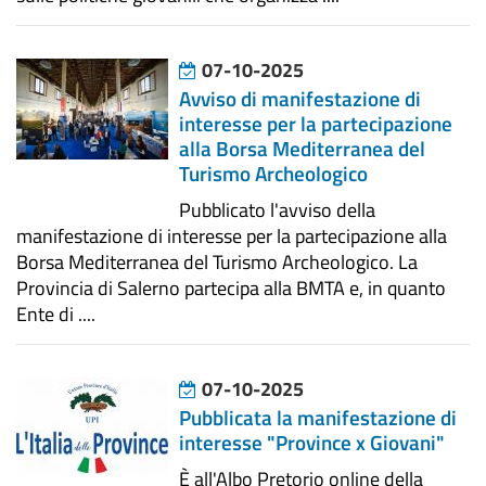
07-10-2025
Avviso di manifestazione di
interesse per la partecipazione
alla Borsa Mediterranea del
Turismo Archeologico
Pubblicato l'avviso della
manifestazione di interesse per la partecipazione alla
Borsa Mediterranea del Turismo Archeologico. La
Provincia di Salerno partecipa alla BMTA e, in quanto
Ente di ....
07-10-2025
Pubblicata la manifestazione di
interesse "Province x Giovani"
È all'Albo Pretorio online della