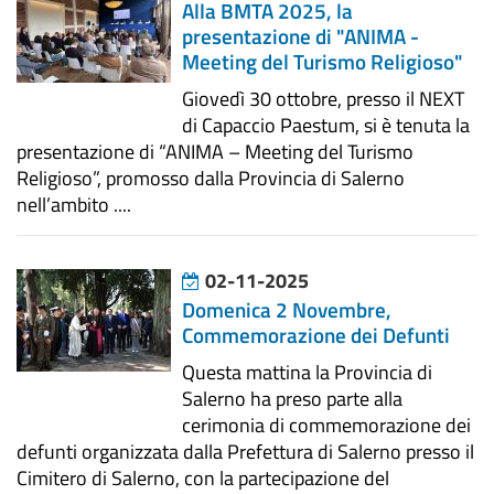
Alla BMTA 2025, la
presentazione di "ANIMA -
Meeting del Turismo Religioso"
Giovedì 30 ottobre, presso il NEXT
di Capaccio Paestum, si è tenuta la
presentazione di “ANIMA – Meeting del Turismo
Religioso”, promosso dalla Provincia di Salerno
nell’ambito ....
02-11-2025
Domenica 2 Novembre,
Commemorazione dei Defunti
Questa mattina la Provincia di
Salerno ha preso parte alla
cerimonia di commemorazione dei
defunti organizzata dalla Prefettura di Salerno presso il
Cimitero di Salerno, con la partecipazione del