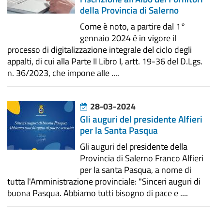
della Provincia di Salerno
Come è noto, a partire dal 1°
gennaio 2024 è in vigore il
processo di digitalizzazione integrale del ciclo degli
appalti, di cui alla Parte II Libro I, artt. 19-36 del D.Lgs.
n. 36/2023, che impone alle ....
28-03-2024
Gli auguri del presidente Alfieri
per la Santa Pasqua
Gli auguri del presidente della
Provincia di Salerno Franco Alfieri
per la santa Pasqua, a nome di
tutta l'Amministrazione provinciale: "Sinceri auguri di
buona Pasqua. Abbiamo tutti bisogno di pace e ....