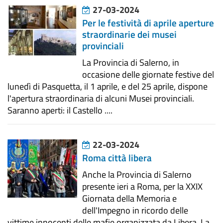
27-03-2024
Per le festività di aprile aperture
straordinarie dei musei
provinciali
La Provincia di Salerno, in
occasione delle giornate festive del
lunedì di Pasquetta, il 1 aprile, e del 25 aprile, dispone
l'apertura straordinaria di alcuni Musei provinciali.
Saranno aperti: il Castello ....
22-03-2024
Roma città libera
Anche la Provincia di Salerno
presente ieri a Roma, per la XXIX
Giornata della Memoria e
dell'Impegno in ricordo delle
vittime innocenti delle mafie organizzata da Libera. La