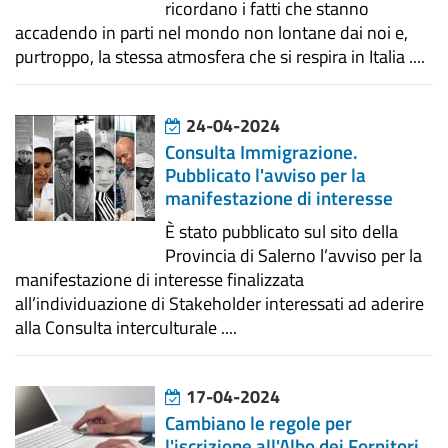
ricordano i fatti che stanno
accadendo in parti nel mondo non lontane dai noi e,
purtroppo, la stessa atmosfera che si respira in Italia ....
24-04-2024
Consulta Immigrazione.
Pubblicato l'avviso per la
manifestazione di interesse
È stato pubblicato sul sito della
Provincia di Salerno l’avviso per la
manifestazione di interesse finalizzata
all’individuazione di Stakeholder interessati ad aderire
alla Consulta interculturale ....
17-04-2024
Cambiano le regole per
l'iscrizione all'Albo dei Fornitori