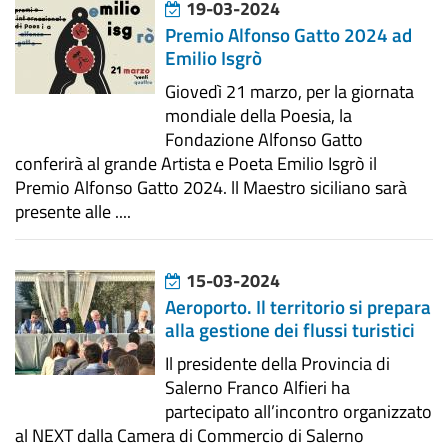
19-03-2024
Premio Alfonso Gatto 2024 ad
Emilio Isgrò
Giovedì 21 marzo, per la giornata
mondiale della Poesia, la
Fondazione Alfonso Gatto
conferirà al grande Artista e Poeta Emilio Isgrò il
Premio Alfonso Gatto 2024. ll Maestro siciliano sarà
presente alle ....
15-03-2024
Aeroporto. Il territorio si prepara
alla gestione dei flussi turistici
Il presidente della Provincia di
Salerno Franco Alfieri ha
partecipato all’incontro organizzato
al NEXT dalla Camera di Commercio di Salerno