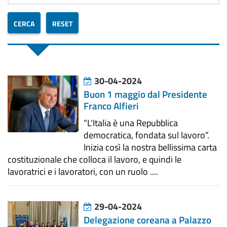
30-04-2024
Buon 1 maggio dal Presidente
Franco Alfieri
“L'Italia è una Repubblica
democratica, fondata sul lavoro”.
Inizia così la nostra bellissima carta
costituzionale che colloca il lavoro, e quindi le
lavoratrici e i lavoratori, con un ruolo ....
29-04-2024
Delegazione coreana a Palazzo