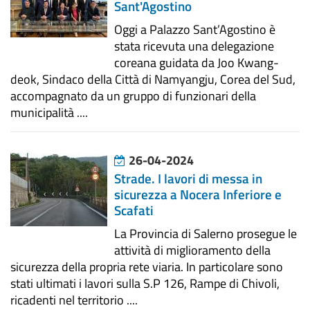
Sant'Agostino
Oggi a Palazzo Sant’Agostino è
stata ricevuta una delegazione
coreana guidata da Joo Kwang-
deok, Sindaco della Città di Namyangju, Corea del Sud,
accompagnato da un gruppo di funzionari della
municipalità ....
26-04-2024
Strade. I lavori di messa in
sicurezza a Nocera Inferiore e
Scafati
La Provincia di Salerno prosegue le
attività di miglioramento della
sicurezza della propria rete viaria. In particolare sono
stati ultimati i lavori sulla S.P 126, Rampe di Chivoli,
ricadenti nel territorio ....