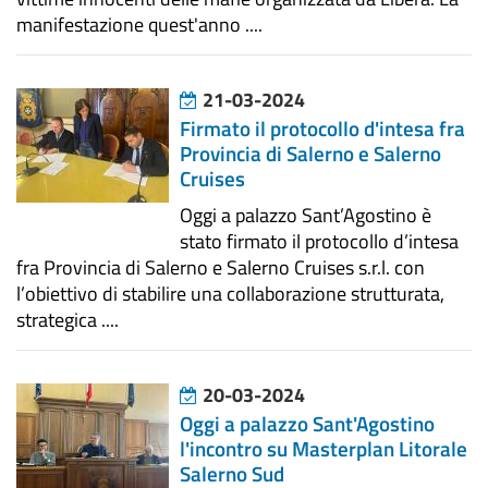
manifestazione quest'anno ....
21-03-2024
Firmato il protocollo d'intesa fra
Provincia di Salerno e Salerno
Cruises
Oggi a palazzo Sant’Agostino è
stato firmato il protocollo d’intesa
fra Provincia di Salerno e Salerno Cruises s.r.l. con
l’obiettivo di stabilire una collaborazione strutturata,
strategica ....
20-03-2024
Oggi a palazzo Sant'Agostino
l'incontro su Masterplan Litorale
Salerno Sud