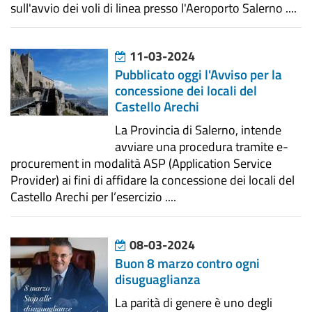
sull'avvio dei voli di linea presso l'Aeroporto Salerno ....
11-03-2024
Pubblicato oggi l'Avviso per la
concessione dei locali del
Castello Arechi
La Provincia di Salerno, intende
avviare una procedura tramite e-
procurement in modalità ASP (Application Service
Provider) ai fini di affidare la concessione dei locali del
Castello Arechi per l’esercizio ....
08-03-2024
Buon 8 marzo contro ogni
disuguaglianza
La parità di genere è uno degli