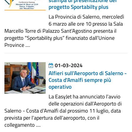
stampa di presentazione del
progetto Sportabilty plus
La Provincia di Salerno, mercoledì
6 marzo alle ore 10 presso la Sala
Marcello Torre di Palazzo Sant’Agostino presenta il
progetto “Sportability plus” finanziato dall’Unione
Province ....
01-03-2024
Alfieri sull'Aeroporto di Salerno -
Costa d'Amalfi sempre più
operativo
La EasyJet ha annunciato l’avvio
delle operazioni dall’Aeroporto di
Salerno - Costa d’Amalfi dal prossimo 11 luglio, data
prevista per l’apertura dell’aeroporto, con il
collegamento ....