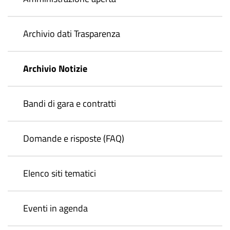
Archivio dati Trasparenza
Archivio Notizie
Bandi di gara e contratti
Domande e risposte (FAQ)
Elenco siti tematici
Eventi in agenda