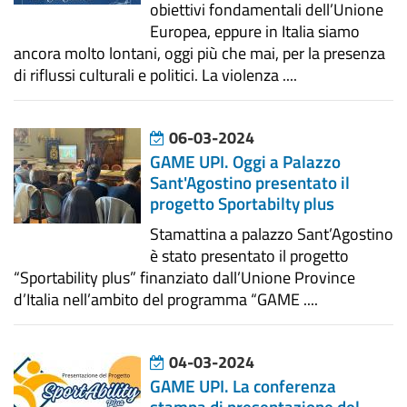
obiettivi fondamentali dell’Unione
Europea, eppure in Italia siamo
ancora molto lontani, oggi più che mai, per la presenza
di riflussi culturali e politici. La violenza ....
06-03-2024
GAME UPI. Oggi a Palazzo
Sant'Agostino presentato il
progetto Sportabilty plus
Stamattina a palazzo Sant’Agostino
è stato presentato il progetto
“Sportability plus” finanziato dall’Unione Province
d’Italia nell’ambito del programma “GAME ....
04-03-2024
GAME UPI. La conferenza