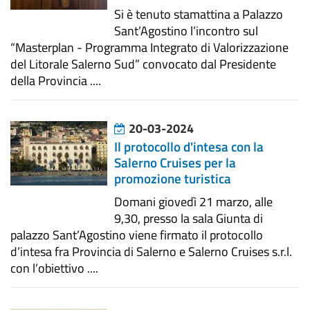
Si è tenuto stamattina a Palazzo
Sant’Agostino l’incontro sul
“Masterplan - Programma Integrato di Valorizzazione
del Litorale Salerno Sud” convocato dal Presidente
della Provincia ....
20-03-2024
Il protocollo d'intesa con la
Salerno Cruises per la
promozione turistica
Domani giovedì 21 marzo, alle
9,30, presso la sala Giunta di
palazzo Sant’Agostino viene firmato il protocollo
d’intesa fra Provincia di Salerno e Salerno Cruises s.r.l.
con l’obiettivo ....