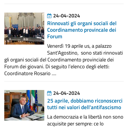
24-04-2024
Rinnovati gli organi sociali del
Coordinamento provincale dei
Forum
Venerdì 19 aprile us, a palazzo
Sant'Agostino, sono stati rinnovati
gli organi sociali del Coordinamento provinciale dei
Forum dei giovani. Di seguito l’elenco degli eletti:
Coordinatore Rosario ....
24-04-2024
25 aprile, dobbiamo riconoscerci
tutti nei valori dell'antifascismo
La democrazia e la libertà non sono
acquisite per sempre: ce lo