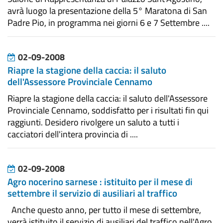
avrà luogo la presentazione della 5° Maratona di San
Padre Pio, in programma nei giorni 6 e 7 Settembre ....
02-09-2008
Riapre la stagione della caccia: il saluto
dell'Assessore Provinciale Cennamo
Riapre la stagione della caccia: il saluto dell'Assessore
Provinciale Cennamo, soddisfatto per i risultati fin qui
raggiunti. Desidero rivolgere un saluto a tutti i
cacciatori dell'intera provincia di ....
02-09-2008
Agro nocerino sarnese : istituito per il mese di
settembre il servizio di ausiliari al traffico
Anche questo anno, per tutto il mese di settembre,
verrà istituito il servizio di ausiliari del traffico nell'Agro