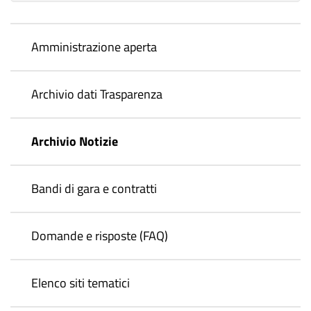
Amministrazione aperta
Archivio dati Trasparenza
Archivio Notizie
Bandi di gara e contratti
Domande e risposte (FAQ)
Elenco siti tematici