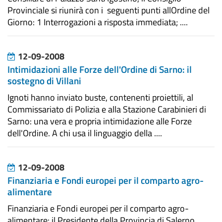
Provinciale si riunirà con i seguenti punti allOrdine del
Giorno: 1 Interrogazioni a risposta immediata; ....
12-09-2008
Intimidazioni alle Forze dell'Ordine di Sarno: il
sostegno di Villani
Ignoti hanno inviato buste, contenenti proiettili, al
Commissariato di Polizia e alla Stazione Carabinieri di
Sarno: una vera e propria intimidazione alle Forze
dell'Ordine. A chi usa il linguaggio della ....
12-09-2008
Finanziaria e Fondi europei per il comparto agro-
alimentare
Finanziaria e Fondi europei per il comparto agro-
alimentare: il Presidente della Provincia di Salerno