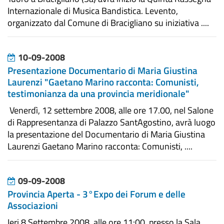
Internazionale di Musica Bandistica. Levento,
organizzato dal Comune di Bracigliano su iniziativa ....
10-09-2008
Presentazione Documentario di Maria Giustina
Laurenzi "Gaetano Marino racconta: Comunisti,
testimonianza da una provincia meridionale"
Venerdì, 12 settembre 2008, alle ore 17.00, nel Salone
di Rappresentanza di Palazzo SantAgostino, avrà luogo
la presentazione del Documentario di Maria Giustina
Laurenzi Gaetano Marino racconta: Comunisti, ....
09-09-2008
Provincia Aperta - 3°Expo dei Forum e delle
Associazioni
Ieri 8 Settembre 2008, alle ore 11:00, presso la Sala