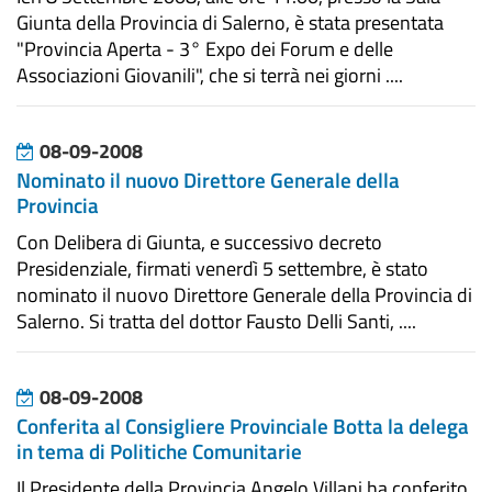
Giunta della Provincia di Salerno, è stata presentata
"Provincia Aperta - 3° Expo dei Forum e delle
Associazioni Giovanili", che si terrà nei giorni ....
08-09-2008
Nominato il nuovo Direttore Generale della
Provincia
Con Delibera di Giunta, e successivo decreto
Presidenziale, firmati venerdì 5 settembre, è stato
nominato il nuovo Direttore Generale della Provincia di
Salerno. Si tratta del dottor Fausto Delli Santi, ....
08-09-2008
Conferita al Consigliere Provinciale Botta la delega
in tema di Politiche Comunitarie
Il Presidente della Provincia Angelo Villani ha conferito