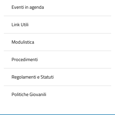
Eventi in agenda
Link Utili
Modulistica
Procedimenti
Regolamenti e Statuti
Politiche Giovanili