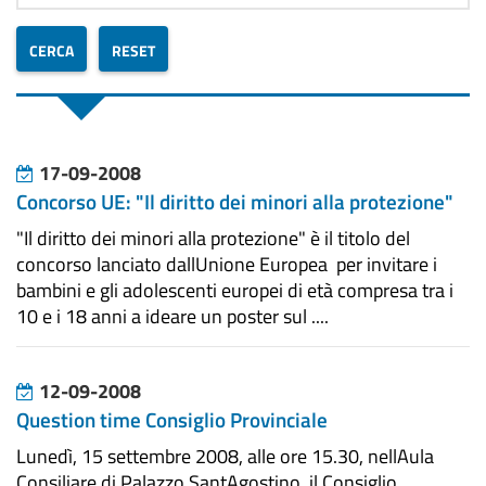
17-09-2008
Concorso UE: "Il diritto dei minori alla protezione"
"Il diritto dei minori alla protezione" è il titolo del
concorso lanciato dallUnione Europea per invitare i
bambini e gli adolescenti europei di età compresa tra i
10 e i 18 anni a ideare un poster sul ....
12-09-2008
Question time Consiglio Provinciale
Lunedì, 15 settembre 2008, alle ore 15.30, nellAula
Consiliare di Palazzo SantAgostino, il Consiglio