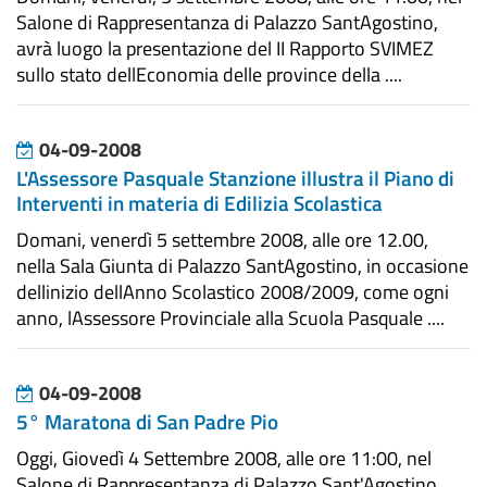
Salone di Rappresentanza di Palazzo SantAgostino,
avrà luogo la presentazione del II Rapporto SVIMEZ
sullo stato dellEconomia delle province della ....
04-09-2008
L'Assessore Pasquale Stanzione illustra il Piano di
Interventi in materia di Edilizia Scolastica
Domani, venerdì 5 settembre 2008, alle ore 12.00,
nella Sala Giunta di Palazzo SantAgostino, in occasione
dellinizio dellAnno Scolastico 2008/2009, come ogni
anno, lAssessore Provinciale alla Scuola Pasquale ....
04-09-2008
5° Maratona di San Padre Pio
Oggi, Giovedì 4 Settembre 2008, alle ore 11:00, nel
Salone di Rappresentanza di Palazzo Sant'Agostino,