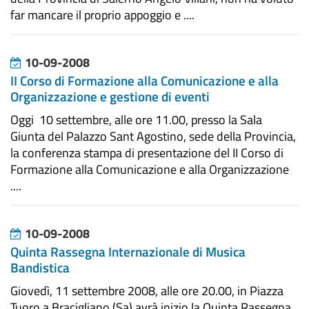
far mancare il proprio appoggio e ....
10-09-2008
II Corso di Formazione alla Comunicazione e alla
Organizzazione e gestione di eventi
Oggi 10 settembre, alle ore 11.00, presso la Sala
Giunta del Palazzo Sant Agostino, sede della Provincia,
la conferenza stampa di presentazione del II Corso di
Formazione alla Comunicazione e alla Organizzazione
....
10-09-2008
Quinta Rassegna Internazionale di Musica
Bandistica
Giovedì, 11 settembre 2008, alle ore 20.00, in Piazza
Tuoro a Bracigliano (Sa) avrà inizio la Quinta Rassegna