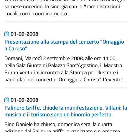
sarnese nocerino. In sinergia con le Amministrazioni
Locali, con il coordinamento ....
01-09-2008
Presentazione alla stampa del concerto "Omaggio
a Caruso"
Domani, Martedì 2 settembre 2008, alle ore 11.00,
nella Sala Giunta di Palazzo Sant'Agostino, il Maestro
Bruno Venturini incontrerà la Stampa per illustrare i
particolari del concerto "Omaggio a Caruso". L'evento ....
01-09-2008
Palinuro Griffe, chiude la manifestazione. Villani: la
musica e il turismo sono un binomio perfetto.
Pino Daniele ha chiuso, domenica sera, la quarta
edizione del Palinuro griffe, organizzato e promosso