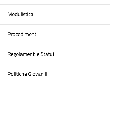
Modulistica
Procedimenti
Regolamenti e Statuti
Politiche Giovanili