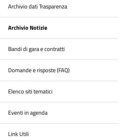
Archivio dati Trasparenza
Archivio Notizie
Bandi di gara e contratti
Domande e risposte (FAQ)
Elenco siti tematici
Eventi in agenda
Link Utili