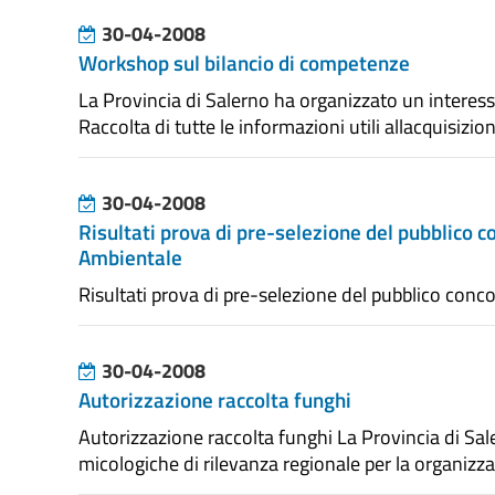
30-04-2008
Workshop sul bilancio di competenze
La Provincia di Salerno ha organizzato un interess
Raccolta di tutte le informazioni utili allacquisizi
30-04-2008
Risultati prova di pre-selezione del pubblico c
Ambientale
Risultati prova di pre-selezione del pubblico conc
30-04-2008
Autorizzazione raccolta funghi
Autorizzazione raccolta funghi La Provincia di Sale
micologiche di rilevanza regionale per la organizzaz