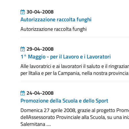
30-04-2008
Autorizzazione raccolta funghi
Autorizzazione raccolta funghi
29-04-2008
1° Maggio - per il Lavoro e i Lavoratori
Alle lavoratrici e ai lavoratori il saluto e il ringra
per lItalia e per la Campania, nella nostra provincia s
24-04-2008
Promozione della Scuola e dello Sport
Domenica 27 aprile 2008, grazie al progetto Promo
dellAssessorato Provinciale alla Scuola, su una iniz
Salernitana ....