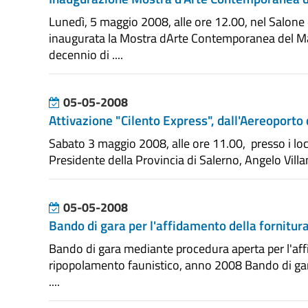
Lunedì, 5 maggio 2008, alle ore 12.00, nel Salone
inaugurata la Mostra dArte Contemporanea del M
decennio di ....
05-05-2008
Attivazione "Cilento Express", dall'Aereoporto
Sabato 3 maggio 2008, alle ore 11.00, presso i loca
Presidente della Provincia di Salerno, Angelo Villani
05-05-2008
Bando di gara per l'affidamento della fornitura
Bando di gara mediante procedura aperta per l'aff
ripopolamento faunistico, anno 2008 Bando di gar
....